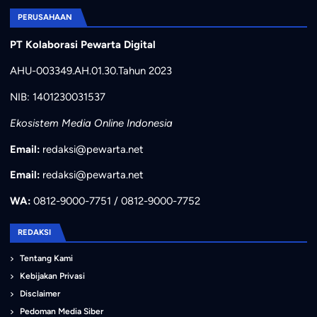
PERUSAHAAN
PT Kolaborasi Pewarta Digital
AHU-003349.AH.01.30.Tahun 2023
NIB: 1401230031537
Ekosistem Media Online Indonesia
Email:
redaksi@pewarta.net
Email:
redaksi@pewarta.net
WA:
0812-9000-7751 / 0812-9000-7752
REDAKSI
Tentang Kami
Kebijakan Privasi
Disclaimer
Pedoman Media Siber