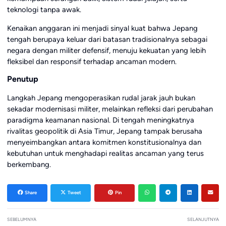
teknologi tanpa awak.
Kenaikan anggaran ini menjadi sinyal kuat bahwa Jepang
tengah berupaya keluar dari batasan tradisionalnya sebagai
negara dengan militer defensif, menuju kekuatan yang lebih
fleksibel dan responsif terhadap ancaman modern.
Penutup
Langkah Jepang mengoperasikan rudal jarak jauh bukan
sekadar modernisasi militer, melainkan refleksi dari perubahan
paradigma keamanan nasional. Di tengah meningkatnya
rivalitas geopolitik di Asia Timur, Jepang tampak berusaha
menyeimbangkan antara komitmen konstitusionalnya dan
kebutuhan untuk menghadapi realitas ancaman yang terus
berkembang.
Share
Tweet
Pin
SEBELUMNYA
SELANJUTNYA