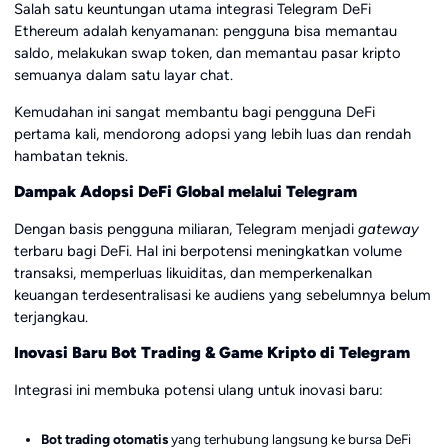
Salah satu keuntungan utama integrasi Telegram DeFi
Ethereum adalah kenyamanan: pengguna bisa memantau
saldo, melakukan swap token, dan memantau pasar kripto
semuanya dalam satu layar chat.
Kemudahan ini sangat membantu bagi pengguna DeFi
pertama kali, mendorong adopsi yang lebih luas dan rendah
hambatan teknis.
Dampak Adopsi DeFi Global melalui Telegram
Dengan basis pengguna miliaran, Telegram menjadi
gateway
terbaru bagi DeFi. Hal ini berpotensi meningkatkan volume
transaksi, memperluas likuiditas, dan memperkenalkan
keuangan terdesentralisasi ke audiens yang sebelumnya belum
terjangkau.
Inovasi Baru Bot Trading & Game Kripto di Telegram
Integrasi ini membuka potensi ulang untuk inovasi baru:
Bot trading otomatis
yang terhubung langsung ke bursa DeFi