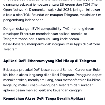
dirancang sebagai jembatan antara Ethereum dan TON (The
Open Network). Diumumkan sejak Juli 2024, jaringan ini bukan
dikelola oleh TON Foundation maupun Telegram, melainkan tim
pengembang independen.
Dengan dukungan EVM compatibility, TAC memungkinkan
developer Ethereum memindahkan aplikasi mereka ke
Telegram tanpa harus menulis ulang kode secara
besar‑besaran, mempermudah integrasi Mini Apps di platform
Telegram.
Aplikasi DeFi Ethereum yang Kini Hidup di Telegram
Beberapa protokol DeFi besar seperti Bancor, Curve, dan Euler
kini bisa diakses langsung di aplikasi Telegram. Pengguna dapat
menukar token, meminjam uang, atau memanfaatkan likuiditas
langsung melalui chat—mengubah Telegram dari sekadar
aplikasi pesan menjadi gerbang keuangan canggih.
Kemudahan Akses DeFi Tanpa Beralih Aplikasi