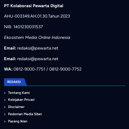
PT Kolaborasi Pewarta Digital
AHU-003349.AH.01.30.Tahun 2023
NIB: 1401230031537
Ekosistem Media Online Indonesia
Email:
redaksi@pewarta.net
Email:
redaksi@pewarta.net
WA:
0812-9000-7751 / 0812-9000-7752
REDAKSI
Tentang Kami
Kebijakan Privasi
Disclaimer
Pedoman Media Siber
Pasang Iklan