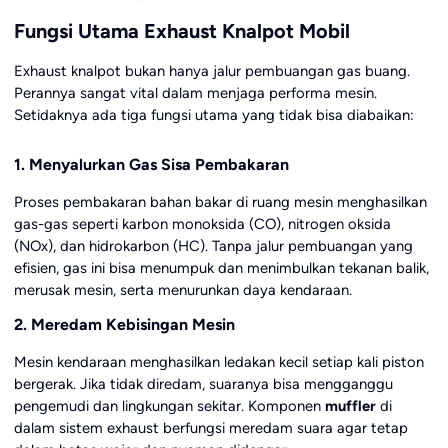
Fungsi Utama Exhaust Knalpot Mobil
Exhaust knalpot bukan hanya jalur pembuangan gas buang.
Perannya sangat vital dalam menjaga performa mesin.
Setidaknya ada tiga fungsi utama yang tidak bisa diabaikan:
1. Menyalurkan Gas Sisa Pembakaran
Proses pembakaran bahan bakar di ruang mesin menghasilkan
gas-gas seperti karbon monoksida (CO), nitrogen oksida
(NOx), dan hidrokarbon (HC). Tanpa jalur pembuangan yang
efisien, gas ini bisa menumpuk dan menimbulkan tekanan balik,
merusak mesin, serta menurunkan daya kendaraan.
2. Meredam Kebisingan Mesin
Mesin kendaraan menghasilkan ledakan kecil setiap kali piston
bergerak. Jika tidak diredam, suaranya bisa mengganggu
pengemudi dan lingkungan sekitar. Komponen
muffler
di
dalam sistem exhaust berfungsi meredam suara agar tetap