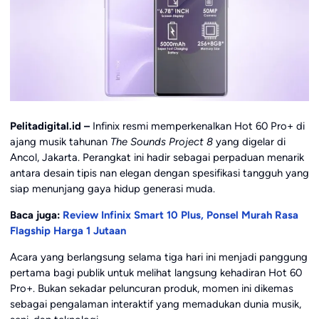
Pelitadigital.id –
Infinix resmi memperkenalkan Hot 60 Pro+ di
ajang musik tahunan
The Sounds Project 8
yang digelar di
Ancol, Jakarta. Perangkat ini hadir sebagai perpaduan menarik
antara desain tipis nan elegan dengan spesifikasi tangguh yang
siap menunjang gaya hidup generasi muda.
Baca juga:
Review Infinix Smart 10 Plus, Ponsel Murah Rasa
Flagship Harga 1 Jutaan
Acara yang berlangsung selama tiga hari ini menjadi panggung
pertama bagi publik untuk melihat langsung kehadiran Hot 60
Pro+. Bukan sekadar peluncuran produk, momen ini dikemas
sebagai pengalaman interaktif yang memadukan dunia musik,