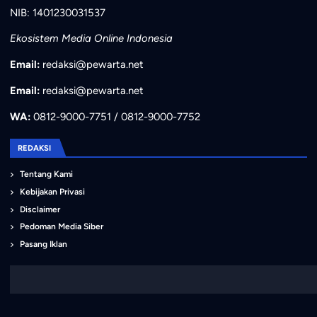
NIB: 1401230031537
Ekosistem Media Online Indonesia
Email:
redaksi@pewarta.net
Email:
redaksi@pewarta.net
WA:
0812-9000-7751 / 0812-9000-7752
REDAKSI
Tentang Kami
Kebijakan Privasi
Disclaimer
Pedoman Media Siber
Pasang Iklan