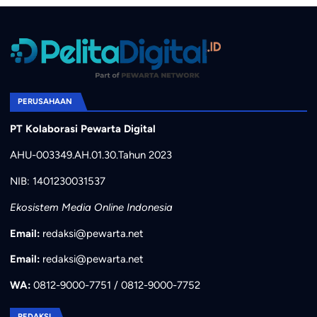
PERUSAHAAN
PT Kolaborasi Pewarta Digital
AHU-003349.AH.01.30.Tahun 2023
NIB: 1401230031537
Ekosistem Media Online Indonesia
Email:
redaksi@pewarta.net
Email:
redaksi@pewarta.net
WA:
0812-9000-7751 / 0812-9000-7752
REDAKSI