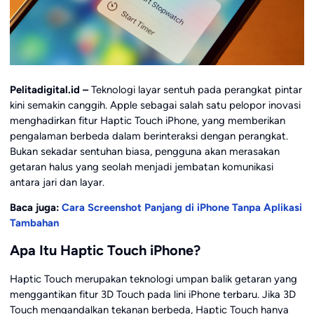
Pelitadigital.id –
Teknologi layar sentuh pada perangkat pintar
kini semakin canggih. Apple sebagai salah satu pelopor inovasi
menghadirkan fitur Haptic Touch iPhone, yang memberikan
pengalaman berbeda dalam berinteraksi dengan perangkat.
Bukan sekadar sentuhan biasa, pengguna akan merasakan
getaran halus yang seolah menjadi jembatan komunikasi
antara jari dan layar.
Baca juga:
Cara Screenshot Panjang di iPhone Tanpa Aplikasi
Tambahan
Apa Itu Haptic Touch iPhone?
Haptic Touch merupakan teknologi umpan balik getaran yang
menggantikan fitur 3D Touch pada lini iPhone terbaru. Jika 3D
Touch mengandalkan tekanan berbeda, Haptic Touch hanya