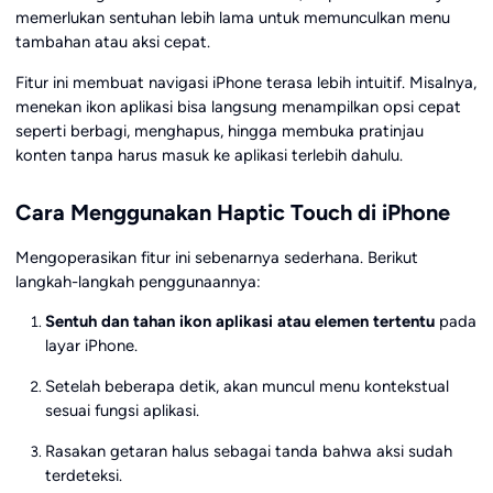
memerlukan sentuhan lebih lama untuk memunculkan menu
tambahan atau aksi cepat.
Fitur ini membuat navigasi iPhone terasa lebih intuitif. Misalnya,
menekan ikon aplikasi bisa langsung menampilkan opsi cepat
seperti berbagi, menghapus, hingga membuka pratinjau
konten tanpa harus masuk ke aplikasi terlebih dahulu.
Cara Menggunakan Haptic Touch di iPhone
Mengoperasikan fitur ini sebenarnya sederhana. Berikut
langkah-langkah penggunaannya:
Sentuh dan tahan ikon aplikasi atau elemen tertentu
pada
layar iPhone.
Setelah beberapa detik, akan muncul menu kontekstual
sesuai fungsi aplikasi.
Rasakan getaran halus sebagai tanda bahwa aksi sudah
terdeteksi.