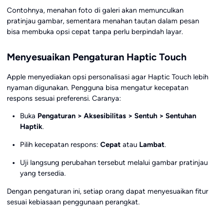
Contohnya, menahan foto di galeri akan memunculkan
pratinjau gambar, sementara menahan tautan dalam pesan
bisa membuka opsi cepat tanpa perlu berpindah layar.
Menyesuaikan Pengaturan Haptic Touch
Apple menyediakan opsi personalisasi agar Haptic Touch lebih
nyaman digunakan. Pengguna bisa mengatur kecepatan
respons sesuai preferensi. Caranya:
Buka
Pengaturan > Aksesibilitas > Sentuh > Sentuhan
Haptik
.
Pilih kecepatan respons:
Cepat
atau
Lambat
.
Uji langsung perubahan tersebut melalui gambar pratinjau
yang tersedia.
Dengan pengaturan ini, setiap orang dapat menyesuaikan fitur
sesuai kebiasaan penggunaan perangkat.