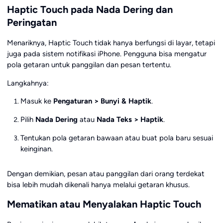
Haptic Touch pada Nada Dering dan
Peringatan
Menariknya, Haptic Touch tidak hanya berfungsi di layar, tetapi
juga pada sistem notifikasi iPhone. Pengguna bisa mengatur
pola getaran untuk panggilan dan pesan tertentu.
Langkahnya:
Masuk ke
Pengaturan > Bunyi & Haptik
.
Pilih
Nada Dering
atau
Nada Teks > Haptik
.
Tentukan pola getaran bawaan atau buat pola baru sesuai
keinginan.
Dengan demikian, pesan atau panggilan dari orang terdekat
bisa lebih mudah dikenali hanya melalui getaran khusus.
Mematikan atau Menyalakan Haptic Touch