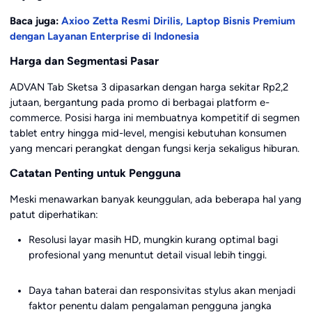
Baca juga:
Axioo Zetta Resmi Dirilis, Laptop Bisnis Premium
dengan Layanan Enterprise di Indonesia
Harga dan Segmentasi Pasar
ADVAN Tab Sketsa 3 dipasarkan dengan harga sekitar Rp2,2
jutaan, bergantung pada promo di berbagai platform e-
commerce. Posisi harga ini membuatnya kompetitif di segmen
tablet entry hingga mid-level, mengisi kebutuhan konsumen
yang mencari perangkat dengan fungsi kerja sekaligus hiburan.
Catatan Penting untuk Pengguna
Meski menawarkan banyak keunggulan, ada beberapa hal yang
patut diperhatikan:
Resolusi layar masih HD, mungkin kurang optimal bagi
profesional yang menuntut detail visual lebih tinggi.
Daya tahan baterai dan responsivitas stylus akan menjadi
faktor penentu dalam pengalaman pengguna jangka