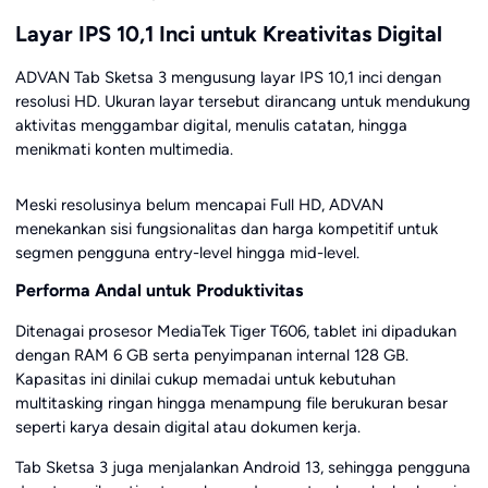
Layar IPS 10,1 Inci untuk Kreativitas Digital
ADVAN Tab Sketsa 3 mengusung layar IPS 10,1 inci dengan
resolusi HD. Ukuran layar tersebut dirancang untuk mendukung
aktivitas menggambar digital, menulis catatan, hingga
menikmati konten multimedia.
Meski resolusinya belum mencapai Full HD, ADVAN
menekankan sisi fungsionalitas dan harga kompetitif untuk
segmen pengguna entry-level hingga mid-level.
Performa Andal untuk Produktivitas
Ditenagai prosesor MediaTek Tiger T606, tablet ini dipadukan
dengan RAM 6 GB serta penyimpanan internal 128 GB.
Kapasitas ini dinilai cukup memadai untuk kebutuhan
multitasking ringan hingga menampung file berukuran besar
seperti karya desain digital atau dokumen kerja.
Tab Sketsa 3 juga menjalankan Android 13, sehingga pengguna