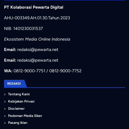
PT Kolaborasi Pewarta Digital
AHU-003349.AH.01.30.Tahun 2023
NIB: 1401230031537
Ekosistem Media Online Indonesia
Email:
redaksi@pewarta.net
Email:
redaksi@pewarta.net
WA:
0812-9000-7751 / 0812-9000-7752
REDAKSI
Tentang Kami
Kebijakan Privasi
Disclaimer
Pedoman Media Siber
Pasang Iklan