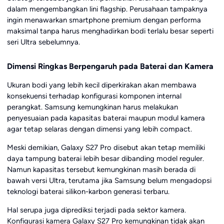
dalam mengembangkan lini flagship. Perusahaan tampaknya
ingin menawarkan smartphone premium dengan performa
maksimal tanpa harus menghadirkan bodi terlalu besar seperti
seri Ultra sebelumnya.
Dimensi Ringkas Berpengaruh pada Baterai dan Kamera
Ukuran bodi yang lebih kecil diperkirakan akan membawa
konsekuensi terhadap konfigurasi komponen internal
perangkat. Samsung kemungkinan harus melakukan
penyesuaian pada kapasitas baterai maupun modul kamera
agar tetap selaras dengan dimensi yang lebih compact.
Meski demikian, Galaxy S27 Pro disebut akan tetap memiliki
daya tampung baterai lebih besar dibanding model reguler.
Namun kapasitas tersebut kemungkinan masih berada di
bawah versi Ultra, terutama jika Samsung belum mengadopsi
teknologi baterai silikon-karbon generasi terbaru.
Hal serupa juga diprediksi terjadi pada sektor kamera.
Konfigurasi kamera Galaxy S27 Pro kemungkinan tidak akan