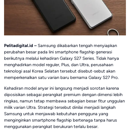
Pelitadigital.id –
Samsung dikabarkan tengah menyiapkan
perubahan besar pada lini smartphone flagship generasi
berikutnya melalui kehadiran Galaxy S27 Series. Tidak hanya
menghadirkan model reguler, Plus, dan Ultra, perusahaan
teknologi asal Korea Selatan tersebut disebut-sebut akan
memperkenalkan satu varian baru bernama Galaxy S27 Pro.
Kehadiran model anyar ini langsung menjadi sorotan karena
diposisikan sebagai perangkat premium dengan dimensi lebih
ringkas, namun tetap membawa sebagian besar fitur unggulan
milik varian Ultra. Strategi tersebut dinilai menjadi langkah
Samsung untuk menjawab kebutuhan pengguna yang
menginginkan smartphone flagship bertenaga tanpa harus
menggunakan perangkat berukuran terlalu besar.