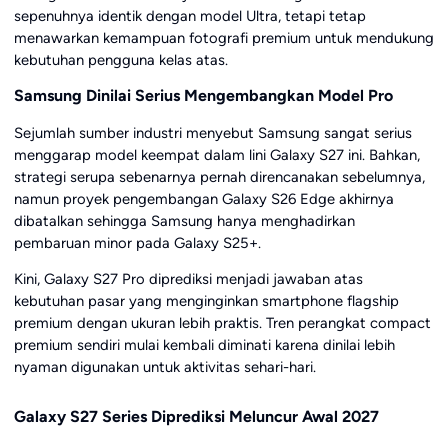
sepenuhnya identik dengan model Ultra, tetapi tetap
menawarkan kemampuan fotografi premium untuk mendukung
kebutuhan pengguna kelas atas.
Samsung Dinilai Serius Mengembangkan Model Pro
Sejumlah sumber industri menyebut Samsung sangat serius
menggarap model keempat dalam lini Galaxy S27 ini. Bahkan,
strategi serupa sebenarnya pernah direncanakan sebelumnya,
namun proyek pengembangan Galaxy S26 Edge akhirnya
dibatalkan sehingga Samsung hanya menghadirkan
pembaruan minor pada Galaxy S25+.
Kini, Galaxy S27 Pro diprediksi menjadi jawaban atas
kebutuhan pasar yang menginginkan smartphone flagship
premium dengan ukuran lebih praktis. Tren perangkat compact
premium sendiri mulai kembali diminati karena dinilai lebih
nyaman digunakan untuk aktivitas sehari-hari.
Galaxy S27 Series Diprediksi Meluncur Awal 2027