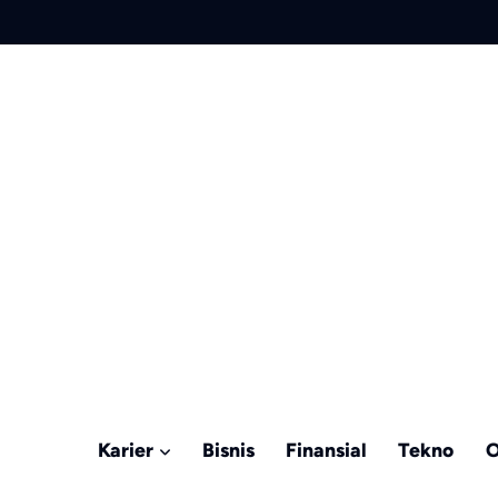
Karier
Bisnis
Finansial
Tekno
O