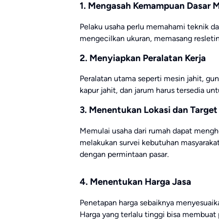
1. Mengasah Kemampuan Dasar M
Pelaku usaha perlu memahami teknik das
mengecilkan ukuran, memasang resletin
2. Menyiapkan Peralatan Kerja
Peralatan utama seperti mesin jahit, gu
kapur jahit, dan jarum harus tersedia u
3. Menentukan Lokasi dan Target
Memulai usaha dari rumah dapat menghem
melakukan survei kebutuhan masyarakat 
dengan permintaan pasar.
4. Menentukan Harga Jasa
Penetapan harga sebaiknya menyesuaikan 
Harga yang terlalu tinggi bisa membuat