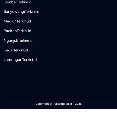
JemberTerkini.id
BanyuwangiTerkini.id
MadiunTerkini.id
PacitanTerkini.id
NganjukTerkini.id
KediriTerkini.id
LamonganTerkini.id
Copyright ©
Pelitadigital.Id
- 2026