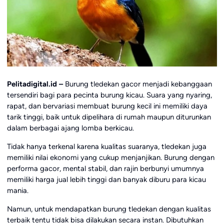
Pelitadigital.id –
Burung tledekan gacor menjadi kebanggaan
tersendiri bagi para pecinta burung kicau. Suara yang nyaring,
rapat, dan bervariasi membuat burung kecil ini memiliki daya
tarik tinggi, baik untuk dipelihara di rumah maupun diturunkan
dalam berbagai ajang lomba berkicau.
Tidak hanya terkenal karena kualitas suaranya, tledekan juga
memiliki nilai ekonomi yang cukup menjanjikan. Burung dengan
performa gacor, mental stabil, dan rajin berbunyi umumnya
memiliki harga jual lebih tinggi dan banyak diburu para kicau
mania.
Namun, untuk mendapatkan burung tledekan dengan kualitas
terbaik tentu tidak bisa dilakukan secara instan. Dibutuhkan