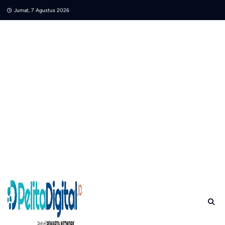
Skip
Jumat, 7 Agustus 2026
to
content