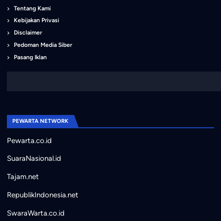
Tentang Kami
Kebijakan Privasi
Disclaimer
Pedoman Media Siber
Pasang Iklan
PEWARTA NETWORK
Pewarta.co.id
SuaraNasional.id
Tajam.net
RepublikIndonesia.net
SwaraWarta.co.id