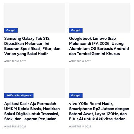
Gadget
Gadget
Samsung Galaxy Tab S12
Googlebook Lenovo Siap
Dipastikan Meluncur, Ini
Meluncur di IFA 2026, Usung
Bocoran Spesifikasi, Fitur, dan
Aluminium OS Berbasis Android
Varian yang Bakal Hadir
dan Tombol Gemini Khusus
AGUSTUS 6, 2026
AGUSTUS 6, 2026
Artificial Intelligence
Gadget
Aplikasi Kasir Aja Permudah
vivo Y05e Resmi Hadir,
UMKM Kelola Bisnis, Hadirkan
Smartphone Rp2 Jutaan dengan
Solusi Digital untuk Transaksi,
Baterai Awet, Layar 120Hz, dan
Stok, dan Laporan Penjualan
Fitur AI untuk Aktivitas Harian
AGUSTUS 5, 2026
AGUSTUS 5, 2026