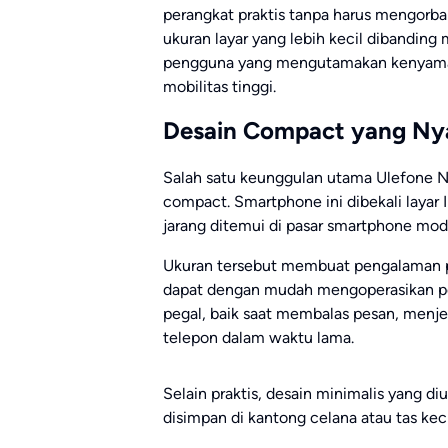
perangkat praktis tanpa harus mengorba
ukuran layar yang lebih kecil dibanding 
pengguna yang mengutamakan kenyamana
mobilitas tinggi.
Desain Compact yang Ny
Salah satu keunggulan utama Ulefone N
compact. Smartphone ini dibekali layar 
jarang ditemui di pasar smartphone mod
Ukuran tersebut membuat pengalaman p
dapat dengan mudah mengoperasikan pe
pegal, baik saat membalas pesan, menje
telepon dalam waktu lama.
Selain praktis, desain minimalis yang 
disimpan di kantong celana atau tas kec