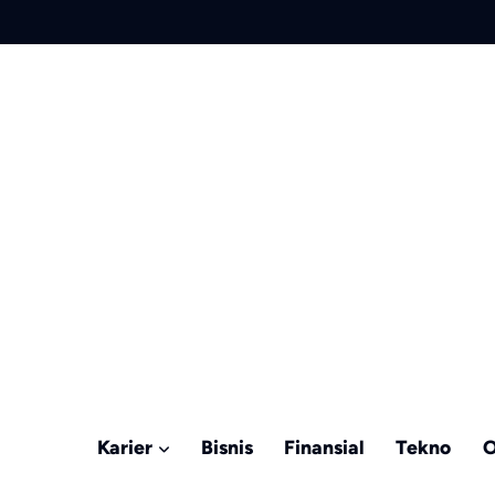
Karier
Bisnis
Finansial
Tekno
O