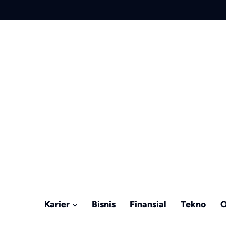
Karier
Bisnis
Finansial
Tekno
O