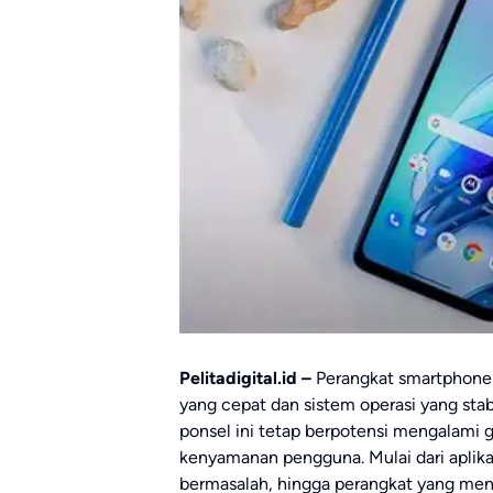
Pelitadigital.id –
Perangkat smartphone 
yang cepat dan sistem operasi yang stabi
ponsel ini tetap berpotensi mengalam
kenyamanan pengguna. Mulai dari aplikas
bermasalah, hingga perangkat yang meng