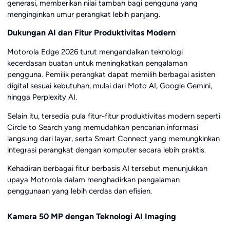
generasi, memberikan nilai tambah bagi pengguna yang
menginginkan umur perangkat lebih panjang.
Dukungan AI dan Fitur Produktivitas Modern
Motorola Edge 2026 turut mengandalkan teknologi
kecerdasan buatan untuk meningkatkan pengalaman
pengguna. Pemilik perangkat dapat memilih berbagai asisten
digital sesuai kebutuhan, mulai dari Moto AI, Google Gemini,
hingga Perplexity AI.
Selain itu, tersedia pula fitur-fitur produktivitas modern seperti
Circle to Search yang memudahkan pencarian informasi
langsung dari layar, serta Smart Connect yang memungkinkan
integrasi perangkat dengan komputer secara lebih praktis.
Kehadiran berbagai fitur berbasis AI tersebut menunjukkan
upaya Motorola dalam menghadirkan pengalaman
penggunaan yang lebih cerdas dan efisien.
Kamera 50 MP dengan Teknologi AI Imaging