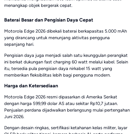
menangkap objek bergerak cepat.
Baterai Besar dan Pengisian Daya Cepat
Motorola Edge 2026 dibekali baterai berkapasitas 5.000 mAh
yang dirancang untuk menunjang aktivitas pengguna
sepanjang hari.
Pengisian daya juga menjadi salah satu keunggulan perangkat
ini berkat dukungan fast charging 60 watt melalui kabel. Selain
itu, tersedia pula pengisian daya nirkabel 15 watt yang
memberikan fleksibilitas lebih bagi pengguna modern.
Harga dan Ketersediaan
Motorola Edge 2026 resmi dipasarkan di Amerika Serikat
dengan harga 599,99 dolar AS atau sekitar Rp10,7 jutaan.
Penjualan perdana dijadwalkan berlangsung mulai pertengahan
Juni 2026.
Dengan desain ringkas, sertifikasi ketahanan kelas militer, layar