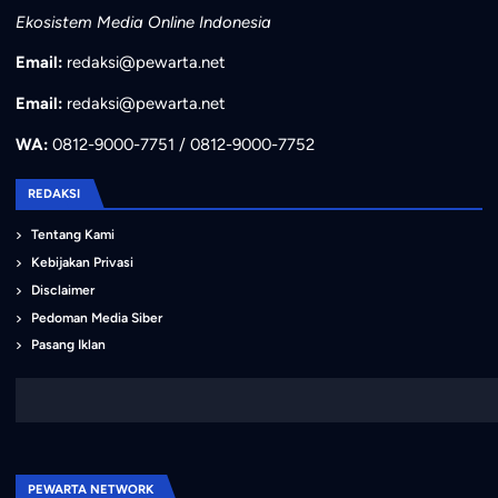
Ekosistem Media Online Indonesia
Email:
redaksi@pewarta.net
Email:
redaksi@pewarta.net
WA:
0812-9000-7751 / 0812-9000-7752
REDAKSI
Tentang Kami
Kebijakan Privasi
Disclaimer
Pedoman Media Siber
Pasang Iklan
PEWARTA NETWORK