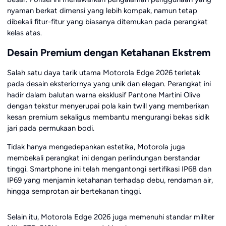
nyaman berkat dimensi yang lebih kompak, namun tetap
dibekali fitur-fitur yang biasanya ditemukan pada perangkat
kelas atas.
Desain Premium dengan Ketahanan Ekstrem
Salah satu daya tarik utama Motorola Edge 2026 terletak
pada desain eksteriornya yang unik dan elegan. Perangkat ini
hadir dalam balutan warna eksklusif Pantone Martini Olive
dengan tekstur menyerupai pola kain twill yang memberikan
kesan premium sekaligus membantu mengurangi bekas sidik
jari pada permukaan bodi.
Tidak hanya mengedepankan estetika, Motorola juga
membekali perangkat ini dengan perlindungan berstandar
tinggi. Smartphone ini telah mengantongi sertifikasi IP68 dan
IP69 yang menjamin ketahanan terhadap debu, rendaman air,
hingga semprotan air bertekanan tinggi.
Selain itu, Motorola Edge 2026 juga memenuhi standar militer