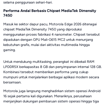
selama penggunaan sehari-hari.
Performa Andal Berbasis Chipset MediaTek Dimensity
7450
Masuk ke sektor dapur pacu, Motorola Edge 2026 ditenagai
chipset MediaTek Dimensity 7450 yang diproduksi
menggunakan proses fabrikasi 4 nanometer. Chipset tersebut
dipadukan dengan GPU Mali-G615 MC2 untuk menunjang
kebutuhan grafis, mulai dari aktivitas multimedia hingga
gaming.
Untuk mendukung multitasking, perangkat ini dibekali RAM
LPDDR5X berkapasitas 8 GB dan penyimpanan internal 128 GB.
Kombinasi tersebut memberikan performa yang cukup
mumpuni untuk menjalankan berbagai aplikasi modern secara
bersamaan.
Motorola juga langsung menghadirkan sistem operasi Android
16 sejak pertama kali digunakan. Menariknya, perusahaan
menjanjikan dukungan pembaruan sistem operasi hingga tiga