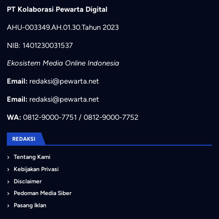
PT Kolaborasi Pewarta Digital
AHU-003349.AH.01.30.Tahun 2023
NIB: 1401230031537
Ekosistem Media Online Indonesia
Email:
redaksi@pewarta.net
Email:
redaksi@pewarta.net
WA:
0812-9000-7751 / 0812-9000-7752
REDAKSI
Tentang Kami
Kebijakan Privasi
Disclaimer
Pedoman Media Siber
Pasang Iklan