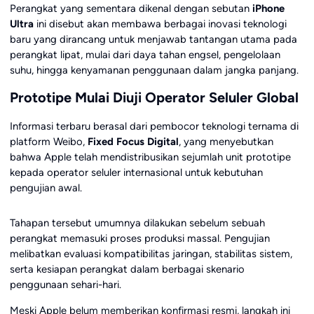
Perangkat yang sementara dikenal dengan sebutan
iPhone
Ultra
ini disebut akan membawa berbagai inovasi teknologi
baru yang dirancang untuk menjawab tantangan utama pada
perangkat lipat, mulai dari daya tahan engsel, pengelolaan
suhu, hingga kenyamanan penggunaan dalam jangka panjang.
Prototipe Mulai Diuji Operator Seluler Global
Informasi terbaru berasal dari pembocor teknologi ternama di
platform Weibo,
Fixed Focus Digital
, yang menyebutkan
bahwa Apple telah mendistribusikan sejumlah unit prototipe
kepada operator seluler internasional untuk kebutuhan
pengujian awal.
Tahapan tersebut umumnya dilakukan sebelum sebuah
perangkat memasuki proses produksi massal. Pengujian
melibatkan evaluasi kompatibilitas jaringan, stabilitas sistem,
serta kesiapan perangkat dalam berbagai skenario
penggunaan sehari-hari.
Meski Apple belum memberikan konfirmasi resmi, langkah ini