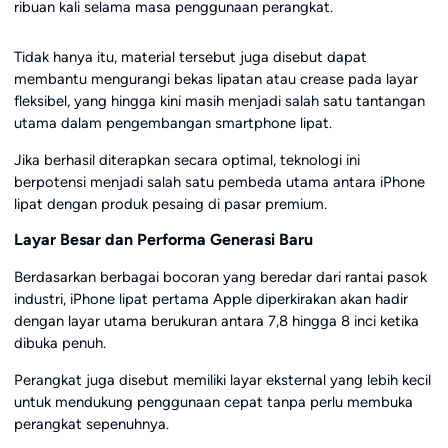
ribuan kali selama masa penggunaan perangkat.
Tidak hanya itu, material tersebut juga disebut dapat
membantu mengurangi bekas lipatan atau crease pada layar
fleksibel, yang hingga kini masih menjadi salah satu tantangan
utama dalam pengembangan smartphone lipat.
Jika berhasil diterapkan secara optimal, teknologi ini
berpotensi menjadi salah satu pembeda utama antara iPhone
lipat dengan produk pesaing di pasar premium.
Layar Besar dan Performa Generasi Baru
Berdasarkan berbagai bocoran yang beredar dari rantai pasok
industri, iPhone lipat pertama Apple diperkirakan akan hadir
dengan layar utama berukuran antara 7,8 hingga 8 inci ketika
dibuka penuh.
Perangkat juga disebut memiliki layar eksternal yang lebih kecil
untuk mendukung penggunaan cepat tanpa perlu membuka
perangkat sepenuhnya.