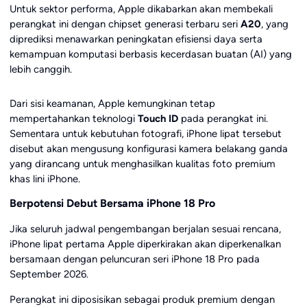
Untuk sektor performa, Apple dikabarkan akan membekali
perangkat ini dengan chipset generasi terbaru seri
A20
, yang
diprediksi menawarkan peningkatan efisiensi daya serta
kemampuan komputasi berbasis kecerdasan buatan (AI) yang
lebih canggih.
Dari sisi keamanan, Apple kemungkinan tetap
mempertahankan teknologi
Touch ID
pada perangkat ini.
Sementara untuk kebutuhan fotografi, iPhone lipat tersebut
disebut akan mengusung konfigurasi kamera belakang ganda
yang dirancang untuk menghasilkan kualitas foto premium
khas lini iPhone.
Berpotensi Debut Bersama iPhone 18 Pro
Jika seluruh jadwal pengembangan berjalan sesuai rencana,
iPhone lipat pertama Apple diperkirakan akan diperkenalkan
bersamaan dengan peluncuran seri iPhone 18 Pro pada
September 2026.
Perangkat ini diposisikan sebagai produk premium dengan