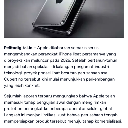
Pelitadigital.id –
Apple dikabarkan semakin serius
mengembangkan perangkat iPhone lipat pertamanya yang
diproyeksikan meluncur pada 2026. Setelah bertahun-tahun
menjadi bahan spekulasi di kalangan pengamat industri
teknologi, proyek ponsel lipat besutan perusahaan asal
Cupertino tersebut kini mulai menunjukkan perkembangan
yang lebih konkret.
Sejumlah laporan terbaru mengungkap bahwa Apple telah
memasuki tahap pengujian awal dengan mengirimkan
prototipe perangkat ke beberapa operator seluler global.
Langkah ini menjadi indikasi kuat bahwa perusahaan tengah
mempersiapkan produk tersebut menuju tahap komersialisasi.