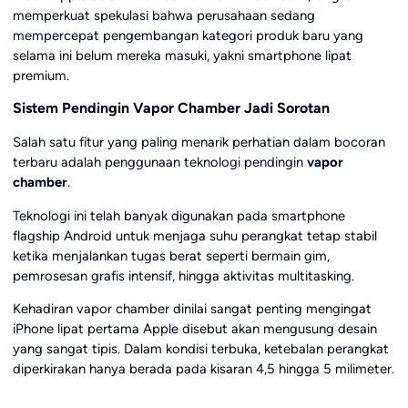
memperkuat spekulasi bahwa perusahaan sedang
mempercepat pengembangan kategori produk baru yang
selama ini belum mereka masuki, yakni smartphone lipat
premium.
Sistem Pendingin Vapor Chamber Jadi Sorotan
Salah satu fitur yang paling menarik perhatian dalam bocoran
terbaru adalah penggunaan teknologi pendingin
vapor
chamber
.
Teknologi ini telah banyak digunakan pada smartphone
flagship Android untuk menjaga suhu perangkat tetap stabil
ketika menjalankan tugas berat seperti bermain gim,
pemrosesan grafis intensif, hingga aktivitas multitasking.
Kehadiran vapor chamber dinilai sangat penting mengingat
iPhone lipat pertama Apple disebut akan mengusung desain
yang sangat tipis. Dalam kondisi terbuka, ketebalan perangkat
diperkirakan hanya berada pada kisaran 4,5 hingga 5 milimeter.