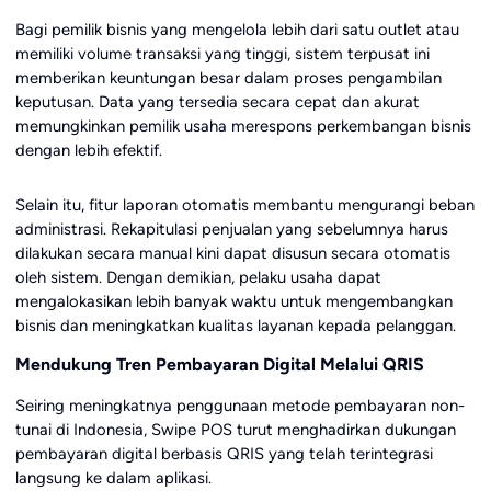
Bagi pemilik bisnis yang mengelola lebih dari satu outlet atau
memiliki volume transaksi yang tinggi, sistem terpusat ini
memberikan keuntungan besar dalam proses pengambilan
keputusan. Data yang tersedia secara cepat dan akurat
memungkinkan pemilik usaha merespons perkembangan bisnis
dengan lebih efektif.
Selain itu, fitur laporan otomatis membantu mengurangi beban
administrasi. Rekapitulasi penjualan yang sebelumnya harus
dilakukan secara manual kini dapat disusun secara otomatis
oleh sistem. Dengan demikian, pelaku usaha dapat
mengalokasikan lebih banyak waktu untuk mengembangkan
bisnis dan meningkatkan kualitas layanan kepada pelanggan.
Mendukung Tren Pembayaran Digital Melalui QRIS
Seiring meningkatnya penggunaan metode pembayaran non-
tunai di Indonesia, Swipe POS turut menghadirkan dukungan
pembayaran digital berbasis QRIS yang telah terintegrasi
langsung ke dalam aplikasi.