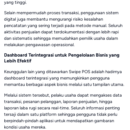
yang tinggi.
Selain mempermudah proses transaksi, penggunaan sistem
digital juga membantu mengurangi risiko kesalahan
pencatatan yang sering terjadi pada metode manual. Seluruh
aktivitas penjualan dapat terdokumentasi dengan lebih rapi
dan sistematis sehingga memudahkan pemilik usaha dalam
melakukan pengawasan operasional.
Dashboard Terintegrasi untuk Pengelolaan Bisnis yang
Lebih Efektif
Keunggulan lain yang ditawarkan Swipe POS adalah hadirnya
dashboard terintegrasi yang memungkinkan pengguna
memantau berbagai aspek bisnis melalui satu tampilan utama.
Melalui sistem tersebut, pelaku usaha dapat mengakses data
transaksi, pesanan pelanggan, laporan penjualan, hingga
laporan laba rugi secara real-time. Seluruh informasi penting
tersaji dalam satu platform sehingga pengguna tidak perlu
berpindah-pindah aplikasi untuk mendapatkan gambaran
kondisi usaha mereka.