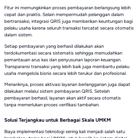
Fitur ini memungkinkan proses pembayaran berlangsung lebih
cepat dan praktis. Selain mempermudah pelanggan dalam
bertransaksi, integrasi QRIS juga memberikan keuntungan bagi
pelaku usaha karena seluruh transaksi tercatat secara otomatis
dalam sistem.
Setiap pembayaran yang berhasil dilakukan akan
terdokumentasi secara sistematis sehingga memudahkan
pemantauan arus kas dan penyusunan laporan keuangan.
Transparansi transaksi yang lebih baik juga membantu pelaku
usaha mengelola bisnis secara lebih terukur dan profesional.
Menariknya, proses aktivasi layanan berlangganan juga dapat
dilakukan melalui sistem pembayaran QRIS. Setelah
pembayaran berhasil, layanan akan aktif secara otomatis
tanpa memerlukan proses verifikasi tambahan.
Solusi Terjangkau untuk Berbagai Skala UMKM
Biaya implementasi teknologi sering kali menjadi salah satu