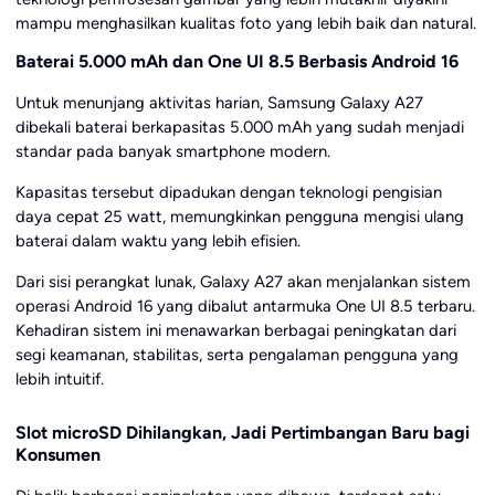
mampu menghasilkan kualitas foto yang lebih baik dan natural.
Baterai 5.000 mAh dan One UI 8.5 Berbasis Android 16
Untuk menunjang aktivitas harian, Samsung Galaxy A27
dibekali baterai berkapasitas 5.000 mAh yang sudah menjadi
standar pada banyak smartphone modern.
Kapasitas tersebut dipadukan dengan teknologi pengisian
daya cepat 25 watt, memungkinkan pengguna mengisi ulang
baterai dalam waktu yang lebih efisien.
Dari sisi perangkat lunak, Galaxy A27 akan menjalankan sistem
operasi Android 16 yang dibalut antarmuka One UI 8.5 terbaru.
Kehadiran sistem ini menawarkan berbagai peningkatan dari
segi keamanan, stabilitas, serta pengalaman pengguna yang
lebih intuitif.
Slot microSD Dihilangkan, Jadi Pertimbangan Baru bagi
Konsumen