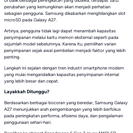
Di balik berbagai peningkatan yang dibawa, terdapat satu
perubahan yang kemungkinan akan menjadi perhatian
sebagian pengguna. Samsung dikabarkan menghilangkan slot
microSD pada Galaxy A27.
Artinya, pengguna tidak lagi dapat menambah kapasitas
penyimpanan melalui kartu memori eksternal seperti pada
sejumlah model sebelumnya. Karena itu, pemilihan varian
penyimpanan sejak awal pembelian menjadi faktor yang lebih
penting.
Langkah ini sejalan dengan tren industri smartphone modern
yang mulai mengandalkan kapasitas penyimpanan internal
yang lebih besar dan cepat.
Layakkah Ditunggu?
Berdasarkan berbagai bocoran yang beredar, Samsung Galaxy
A27 menunjukkan arah pengembangan yang lebih berfokus
pada peningkatan performa, efisiensi daya, dan pengalaman
penggunaan sehari-hari.