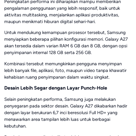
Peningkatan performa ini diharapkan mampu memberikan
pengalaman penggunaan yang lebih responsif, baik untuk
aktivitas multitasking, menjalankan aplikasi produktivitas,
maupun menikmati hiburan digital sehari-hari.
Untuk mendukung kemampuan prosesor tersebut, Samsung
menyiapkan beberapa pilihan konfigurasi memori. Galaxy A27
akan tersedia dalam varian RAM 6 GB dan 8 GB, dengan opsi
penyimpanan internal 128 GB serta 256 GB.
Kombinasi tersebut memungkinkan pengguna menyimpan
lebih banyak file, aplikasi, foto, maupun video tanpa khawatir
kehabisan ruang penyimpanan dalam waktu singkat.
Desain Lebih Segar dengan Layar Punch-Hole
Selain peningkatan performa, Samsung juga melakukan
penyegaran pada sektor desain. Galaxy A27 dikabarkan hadir
dengan layar berukuran 6,7 inci beresolusi Full HD+ yang
menawarkan area tampilan lebih luas untuk berbagai
kebutuhan.