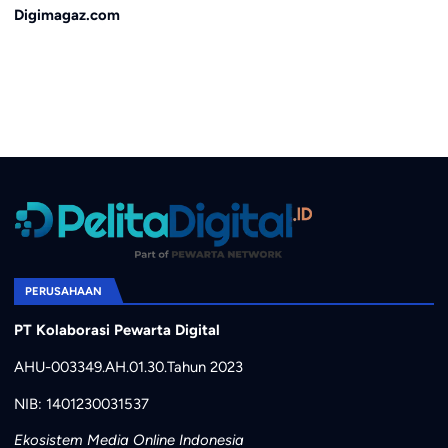
Digimagaz.com
PERUSAHAAN
PT Kolaborasi Pewarta Digital
AHU-003349.AH.01.30.Tahun 2023
NIB: 1401230031537
Ekosistem Media Online Indonesia