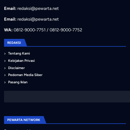
Email:
redaksi@pewarta.net
Email:
redaksi@pewarta.net
WA:
0812-9000-7751 / 0812-9000-7752
REDAKSI
Tentang Kami
Kebijakan Privasi
Disclaimer
Pedoman Media Siber
Pasang Iklan
PEWARTA NETWORK