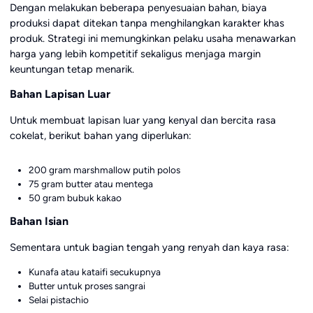
Dengan melakukan beberapa penyesuaian bahan, biaya
produksi dapat ditekan tanpa menghilangkan karakter khas
produk. Strategi ini memungkinkan pelaku usaha menawarkan
harga yang lebih kompetitif sekaligus menjaga margin
keuntungan tetap menarik.
Bahan Lapisan Luar
Untuk membuat lapisan luar yang kenyal dan bercita rasa
cokelat, berikut bahan yang diperlukan:
200 gram marshmallow putih polos
75 gram butter atau mentega
50 gram bubuk kakao
Bahan Isian
Sementara untuk bagian tengah yang renyah dan kaya rasa:
Kunafa atau kataifi secukupnya
Butter untuk proses sangrai
Selai pistachio