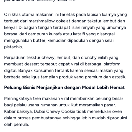
Ciri khas utama makanan ini terletak pada lapisan luarnya yang
terbuat dari marshmallow cokelat dengan tekstur lembut dan
kenyal. Di bagian tengah terdapat isian renyah yang umumnya
berasal dari campuran kunafa atau kataifi yang disangrai
menggunakan butter, kemudian dipadukan dengan selai
pistachio.
Perpaduan tekstur chewy, lembut, dan crunchy inilah yang
membuat dessert tersebut cepat viral di berbagai platform
digital. Banyak konsumen tertarik karena sensasi makan yang
berbeda sekaligus tampilan produk yang premium dan estetik.
Peluang Bisnis Menjanjikan dengan Modal Lebih Hemat
Meningkatnya tren makanan viral memberikan peluang besar
bagi pelaku usaha rumahan untuk ikut meramaikan pasar.
Kabar baiknya, Dubai Chewy Cookie tidak memerlukan oven
dalam proses pembuatannya sehingga lebih mudah diproduksi
oleh pemula.