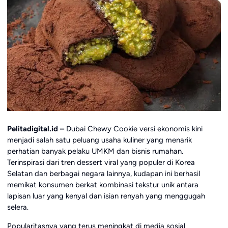
Pelitadigital.id –
Dubai Chewy Cookie versi ekonomis kini
menjadi salah satu peluang usaha kuliner yang menarik
perhatian banyak pelaku UMKM dan bisnis rumahan.
Terinspirasi dari tren dessert viral yang populer di Korea
Selatan dan berbagai negara lainnya, kudapan ini berhasil
memikat konsumen berkat kombinasi tekstur unik antara
lapisan luar yang kenyal dan isian renyah yang menggugah
selera.
Popularitasnya yang terus meningkat di media sosial