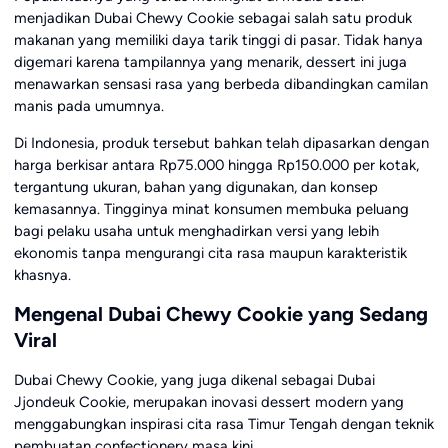
menjadikan Dubai Chewy Cookie sebagai salah satu produk
makanan yang memiliki daya tarik tinggi di pasar. Tidak hanya
digemari karena tampilannya yang menarik, dessert ini juga
menawarkan sensasi rasa yang berbeda dibandingkan camilan
manis pada umumnya.
Di Indonesia, produk tersebut bahkan telah dipasarkan dengan
harga berkisar antara Rp75.000 hingga Rp150.000 per kotak,
tergantung ukuran, bahan yang digunakan, dan konsep
kemasannya. Tingginya minat konsumen membuka peluang
bagi pelaku usaha untuk menghadirkan versi yang lebih
ekonomis tanpa mengurangi cita rasa maupun karakteristik
khasnya.
Mengenal Dubai Chewy Cookie yang Sedang
Viral
Dubai Chewy Cookie, yang juga dikenal sebagai Dubai
Jjondeuk Cookie, merupakan inovasi dessert modern yang
menggabungkan inspirasi cita rasa Timur Tengah dengan teknik
pembuatan confectionery masa kini.