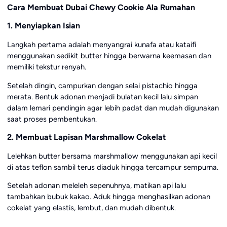
Cara Membuat Dubai Chewy Cookie Ala Rumahan
1. Menyiapkan Isian
Langkah pertama adalah menyangrai kunafa atau kataifi
menggunakan sedikit butter hingga berwarna keemasan dan
memiliki tekstur renyah.
Setelah dingin, campurkan dengan selai pistachio hingga
merata. Bentuk adonan menjadi bulatan kecil lalu simpan
dalam lemari pendingin agar lebih padat dan mudah digunakan
saat proses pembentukan.
2. Membuat Lapisan Marshmallow Cokelat
Lelehkan butter bersama marshmallow menggunakan api kecil
di atas teflon sambil terus diaduk hingga tercampur sempurna.
Setelah adonan meleleh sepenuhnya, matikan api lalu
tambahkan bubuk kakao. Aduk hingga menghasilkan adonan
cokelat yang elastis, lembut, dan mudah dibentuk.