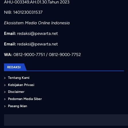
AHU-003349.AH.01.30.Tahun 2023
NIB: 1401230031537
Ekosistem Media Online Indonesia
Email:
redaksi@pewarta.net
Email:
redaksi@pewarta.net
WA:
0812-9000-7751 / 0812-9000-7752
REDAKSI
Tentang Kami
Kebijakan Privasi
Disclaimer
Pedoman Media Siber
Pasang Iklan