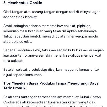
3. Membentuk Cookie
Olesi tangan atau sarung tangan dengan sedikit minyak agar
adonan tidak lengket.
Ambil sebagian adonan marshmallow cokelat, pipihkan,
kemudian masukkan isian yang telah disiapkan sebelumnya.
Tutup rapat dan bentuk menjadi bulatan menyerupai mochi
atau bola cokelat.
Sebagai sentuhan akhir, taburkan sedikit bubuk kakao di bagian
luar agar tampilannya semakin menarik sekaligus memperkuat
rasa cokelat.
Setelah selesai, produk siap disajikan maupun dikemas untuk
dijual kepada konsumen.
Tips Menekan Biaya Produksi Tanpa Mengurangi Daya
Tarik Produk
Salah satu tantangan terbesar dalam membuat Dubai Chewy
Cookie adalah ketersediaan kunafa atau kataifi yang tidak