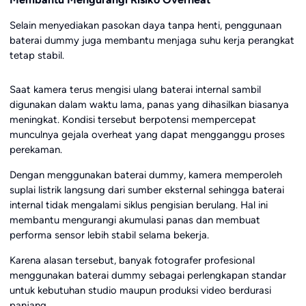
Selain menyediakan pasokan daya tanpa henti, penggunaan
baterai dummy juga membantu menjaga suhu kerja perangkat
tetap stabil.
Saat kamera terus mengisi ulang baterai internal sambil
digunakan dalam waktu lama, panas yang dihasilkan biasanya
meningkat. Kondisi tersebut berpotensi mempercepat
munculnya gejala overheat yang dapat mengganggu proses
perekaman.
Dengan menggunakan baterai dummy, kamera memperoleh
suplai listrik langsung dari sumber eksternal sehingga baterai
internal tidak mengalami siklus pengisian berulang. Hal ini
membantu mengurangi akumulasi panas dan membuat
performa sensor lebih stabil selama bekerja.
Karena alasan tersebut, banyak fotografer profesional
menggunakan baterai dummy sebagai perlengkapan standar
untuk kebutuhan studio maupun produksi video berdurasi
panjang.