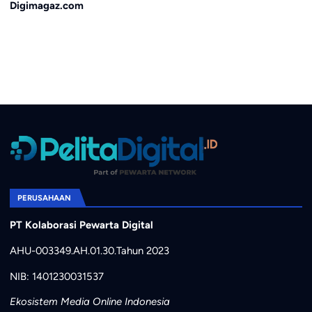
Digimagaz.com
PERUSAHAAN
PT Kolaborasi Pewarta Digital
AHU-003349.AH.01.30.Tahun 2023
NIB: 1401230031537
Ekosistem Media Online Indonesia