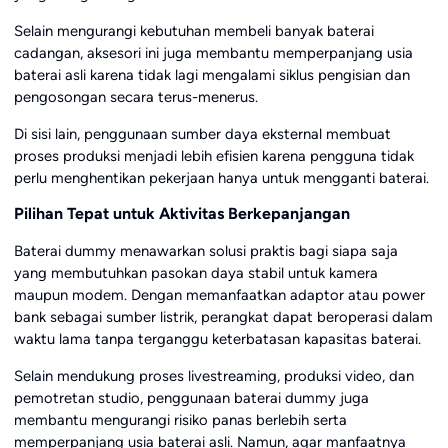
Selain mengurangi kebutuhan membeli banyak baterai
cadangan, aksesori ini juga membantu memperpanjang usia
baterai asli karena tidak lagi mengalami siklus pengisian dan
pengosongan secara terus-menerus.
Di sisi lain, penggunaan sumber daya eksternal membuat
proses produksi menjadi lebih efisien karena pengguna tidak
perlu menghentikan pekerjaan hanya untuk mengganti baterai.
Pilihan Tepat untuk Aktivitas Berkepanjangan
Baterai dummy menawarkan solusi praktis bagi siapa saja
yang membutuhkan pasokan daya stabil untuk kamera
maupun modem. Dengan memanfaatkan adaptor atau power
bank sebagai sumber listrik, perangkat dapat beroperasi dalam
waktu lama tanpa terganggu keterbatasan kapasitas baterai.
Selain mendukung proses livestreaming, produksi video, dan
pemotretan studio, penggunaan baterai dummy juga
membantu mengurangi risiko panas berlebih serta
memperpanjang usia baterai asli. Namun, agar manfaatnya