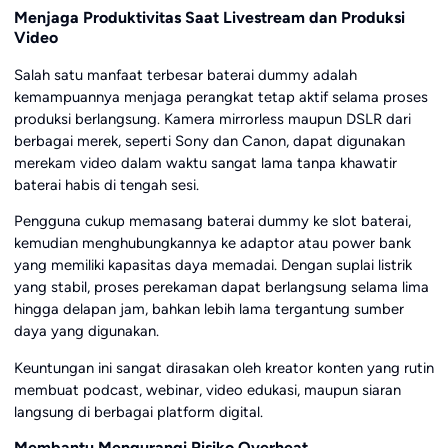
Menjaga Produktivitas Saat Livestream dan Produksi
Video
Salah satu manfaat terbesar baterai dummy adalah
kemampuannya menjaga perangkat tetap aktif selama proses
produksi berlangsung. Kamera mirrorless maupun DSLR dari
berbagai merek, seperti Sony dan Canon, dapat digunakan
merekam video dalam waktu sangat lama tanpa khawatir
baterai habis di tengah sesi.
Pengguna cukup memasang baterai dummy ke slot baterai,
kemudian menghubungkannya ke adaptor atau power bank
yang memiliki kapasitas daya memadai. Dengan suplai listrik
yang stabil, proses perekaman dapat berlangsung selama lima
hingga delapan jam, bahkan lebih lama tergantung sumber
daya yang digunakan.
Keuntungan ini sangat dirasakan oleh kreator konten yang rutin
membuat podcast, webinar, video edukasi, maupun siaran
langsung di berbagai platform digital.
Membantu Mengurangi Risiko Overheat