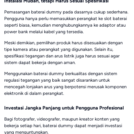
Instalasi Mudah, tetapi Harus Sesuai Spesifikasi
Pemasangan baterai dummy pada dasarnya cukup sederhana.
Pengguna hanya perlu memasukkan perangkat ke slot baterai
seperti biasa, kemudian menghubungkannya ke adaptor atau
power bank melalui kabel yang tersedia.
Meski demikian, pemilihan produk harus disesuaikan dengan
tipe kamera atau perangkat yang digunakan. Selain itu,
spesifikasi tegangan dan arus listrik juga harus sesuai agar
sistem dapat bekerja dengan aman.
Menggunakan baterai dummy berkualitas dengan sistem
regulasi tegangan yang baik sangat disarankan untuk
mencegah lonjakan arus yang berpotensi merusak komponen
elektronik di dalam perangkat.
Investasi Jangka Panjang untuk Pengguna Profesional
Bagi fotografer, videografer, maupun kreator konten yang
bekerja setiap hari, baterai dummy dapat menjadi investasi
yang menguntungkan.