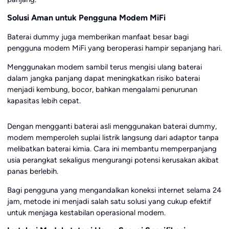
Solusi Aman untuk Pengguna Modem MiFi
Baterai dummy juga memberikan manfaat besar bagi
pengguna modem MiFi yang beroperasi hampir sepanjang hari.
Menggunakan modem sambil terus mengisi ulang baterai
dalam jangka panjang dapat meningkatkan risiko baterai
menjadi kembung, bocor, bahkan mengalami penurunan
kapasitas lebih cepat.
Dengan mengganti baterai asli menggunakan baterai dummy,
modem memperoleh suplai listrik langsung dari adaptor tanpa
melibatkan baterai kimia. Cara ini membantu memperpanjang
usia perangkat sekaligus mengurangi potensi kerusakan akibat
panas berlebih.
Bagi pengguna yang mengandalkan koneksi internet selama 24
jam, metode ini menjadi salah satu solusi yang cukup efektif
untuk menjaga kestabilan operasional modem.