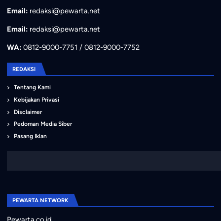
Email:
redaksi@pewarta.net
Email:
redaksi@pewarta.net
WA:
0812-9000-7751 / 0812-9000-7752
REDAKSI
Tentang Kami
Kebijakan Privasi
Disclaimer
Pedoman Media Siber
Pasang Iklan
PEWARTA NETWORK
Pewarta.co.id