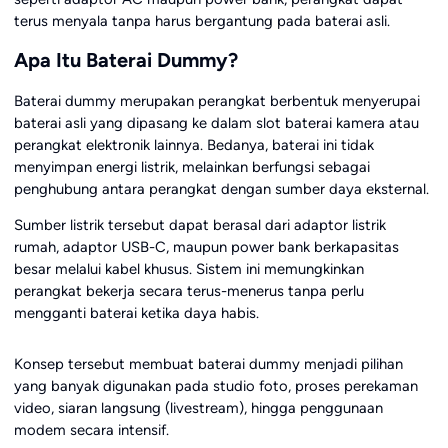
terus menyala tanpa harus bergantung pada baterai asli.
Apa Itu Baterai Dummy?
Baterai dummy merupakan perangkat berbentuk menyerupai
baterai asli yang dipasang ke dalam slot baterai kamera atau
perangkat elektronik lainnya. Bedanya, baterai ini tidak
menyimpan energi listrik, melainkan berfungsi sebagai
penghubung antara perangkat dengan sumber daya eksternal.
Sumber listrik tersebut dapat berasal dari adaptor listrik
rumah, adaptor USB-C, maupun power bank berkapasitas
besar melalui kabel khusus. Sistem ini memungkinkan
perangkat bekerja secara terus-menerus tanpa perlu
mengganti baterai ketika daya habis.
Konsep tersebut membuat baterai dummy menjadi pilihan
yang banyak digunakan pada studio foto, proses perekaman
video, siaran langsung (livestream), hingga penggunaan
modem secara intensif.