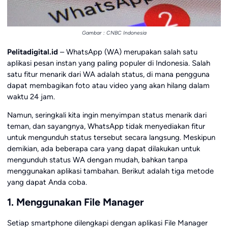
Gambar : CNBC Indonesia
Pelitadigital.id
– WhatsApp (WA) merupakan salah satu
aplikasi pesan instan yang paling populer di Indonesia. Salah
satu fitur menarik dari WA adalah status, di mana pengguna
dapat membagikan foto atau video yang akan hilang dalam
waktu 24 jam.
Namun, seringkali kita ingin menyimpan status menarik dari
teman, dan sayangnya, WhatsApp tidak menyediakan fitur
untuk mengunduh status tersebut secara langsung. Meskipun
demikian, ada beberapa cara yang dapat dilakukan untuk
mengunduh status WA dengan mudah, bahkan tanpa
menggunakan aplikasi tambahan. Berikut adalah tiga metode
yang dapat Anda coba.
1. Menggunakan File Manager
Setiap smartphone dilengkapi dengan aplikasi File Manager