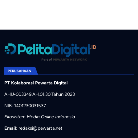
PERUSAHAAN
PT Kolaborasi Pewarta Digital
AHU-003349.AH.01.30.Tahun 2023
NIB: 1401230031537
Ekosistem Media Online Indonesia
Email:
redaksi@pewarta.net