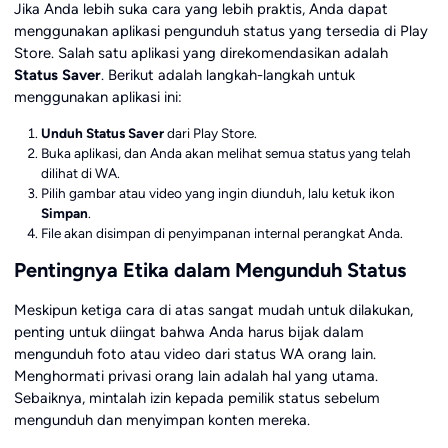
Jika Anda lebih suka cara yang lebih praktis, Anda dapat
menggunakan aplikasi pengunduh status yang tersedia di Play
Store. Salah satu aplikasi yang direkomendasikan adalah
Status Saver
. Berikut adalah langkah-langkah untuk
menggunakan aplikasi ini:
Unduh Status Saver
dari Play Store.
Buka aplikasi, dan Anda akan melihat semua status yang telah
dilihat di WA.
Pilih gambar atau video yang ingin diunduh, lalu ketuk ikon
Simpan
.
File akan disimpan di penyimpanan internal perangkat Anda.
Pentingnya Etika dalam Mengunduh Status
Meskipun ketiga cara di atas sangat mudah untuk dilakukan,
penting untuk diingat bahwa Anda harus bijak dalam
mengunduh foto atau video dari status WA orang lain.
Menghormati privasi orang lain adalah hal yang utama.
Sebaiknya, mintalah izin kepada pemilik status sebelum
mengunduh dan menyimpan konten mereka.