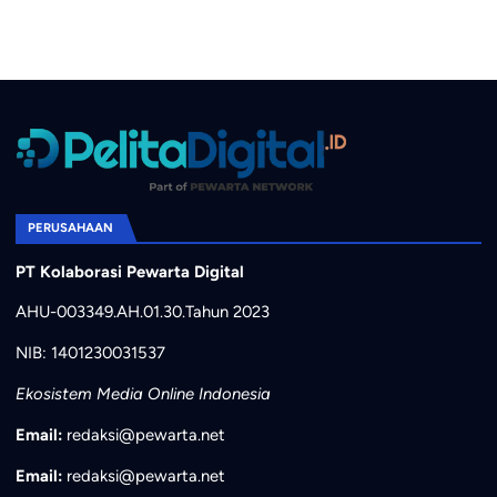
PERUSAHAAN
PT Kolaborasi Pewarta Digital
AHU-003349.AH.01.30.Tahun 2023
NIB: 1401230031537
Ekosistem Media Online Indonesia
Email:
redaksi@pewarta.net
Email:
redaksi@pewarta.net