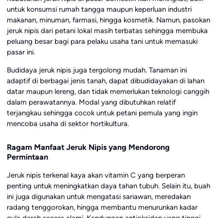
untuk konsumsi rumah tangga maupun keperluan industri
makanan, minuman, farmasi, hingga kosmetik. Namun, pasokan
jeruk nipis dari petani lokal masih terbatas sehingga membuka
peluang besar bagi para pelaku usaha tani untuk memasuki
pasar ini.
Budidaya jeruk nipis juga tergolong mudah. Tanaman ini
adaptif di berbagai jenis tanah, dapat dibudidayakan di lahan
datar maupun lereng, dan tidak memerlukan teknologi canggih
dalam perawatannya. Modal yang dibutuhkan relatif
terjangkau sehingga cocok untuk petani pemula yang ingin
mencoba usaha di sektor hortikultura.
Ragam Manfaat Jeruk Nipis yang Mendorong
Permintaan
Jeruk nipis terkenal kaya akan vitamin C yang berperan
penting untuk meningkatkan daya tahan tubuh. Selain itu, buah
ini juga digunakan untuk mengatasi sariawan, meredakan
radang tenggorokan, hingga membantu menurunkan kadar