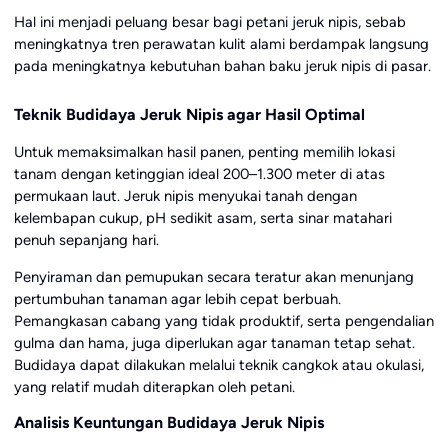
Hal ini menjadi peluang besar bagi petani jeruk nipis, sebab
meningkatnya tren perawatan kulit alami berdampak langsung
pada meningkatnya kebutuhan bahan baku jeruk nipis di pasar.
Teknik Budidaya Jeruk Nipis agar Hasil Optimal
Untuk memaksimalkan hasil panen, penting memilih lokasi
tanam dengan ketinggian ideal 200–1.300 meter di atas
permukaan laut. Jeruk nipis menyukai tanah dengan
kelembapan cukup, pH sedikit asam, serta sinar matahari
penuh sepanjang hari.
Penyiraman dan pemupukan secara teratur akan menunjang
pertumbuhan tanaman agar lebih cepat berbuah.
Pemangkasan cabang yang tidak produktif, serta pengendalian
gulma dan hama, juga diperlukan agar tanaman tetap sehat.
Budidaya dapat dilakukan melalui teknik cangkok atau okulasi,
yang relatif mudah diterapkan oleh petani.
Analisis Keuntungan Budidaya Jeruk Nipis