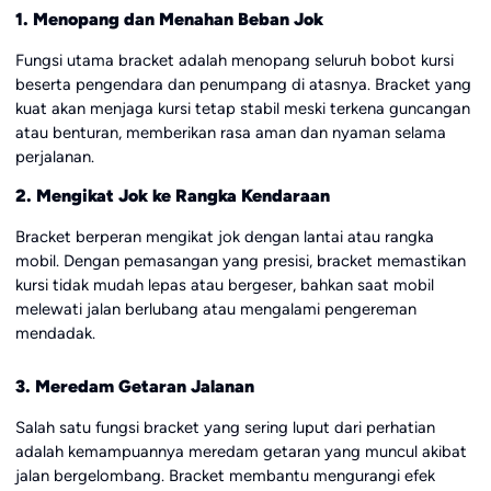
1. Menopang dan Menahan Beban Jok
Fungsi utama bracket adalah menopang seluruh bobot kursi
beserta pengendara dan penumpang di atasnya. Bracket yang
kuat akan menjaga kursi tetap stabil meski terkena guncangan
atau benturan, memberikan rasa aman dan nyaman selama
perjalanan.
2. Mengikat Jok ke Rangka Kendaraan
Bracket berperan mengikat jok dengan lantai atau rangka
mobil. Dengan pemasangan yang presisi, bracket memastikan
kursi tidak mudah lepas atau bergeser, bahkan saat mobil
melewati jalan berlubang atau mengalami pengereman
mendadak.
3. Meredam Getaran Jalanan
Salah satu fungsi bracket yang sering luput dari perhatian
adalah kemampuannya meredam getaran yang muncul akibat
jalan bergelombang. Bracket membantu mengurangi efek