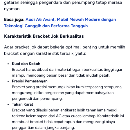
getaran sehingga pengendara dan penumpang tetap merasa
nyaman.
Baca juga:
Audi A6 Avant, Mobil Mewah Modern dengan
Teknologi Canggih dan Performa Tangguh
Karakteristik Bracket Jok Berkualitas
Agar bracket jok dapat bekerja optimal, penting untuk memilih
bracket dengan karakteristik terbaik, yaitu:
Kuat dan Kokoh
Bracket harus dibuat dari material logam berkualitas tinggi agar
mampu menopang beban besar dan tidak mudah patah.
Presisi Pemasangan
Bracket yang presisi memungkinkan kursi terpasang sempurna,
mengurangi risiko pergeseran yang dapat membahayakan
pengemudi dan penumpang.
Tahan Karat
Bracket yang dilapisi bahan antikarat lebih tahan lama meski
terkena kelembapan dari AC atau cuaca lembap. Karakteristik ini
membuat bracket tidak cepat rapuh dan mengurangi biaya
penggantian dalam jangka panjang.