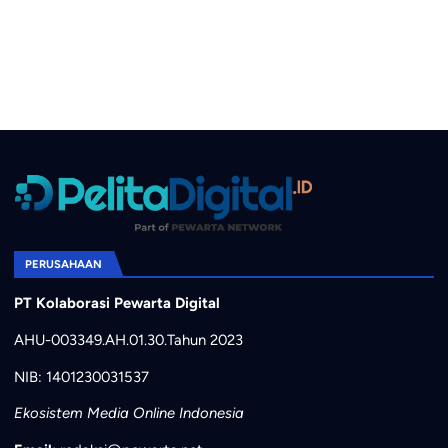
PERUSAHAAN
PT Kolaborasi Pewarta Digital
AHU-003349.AH.01.30.Tahun 2023
NIB: 1401230031537
Ekosistem Media Online Indonesia