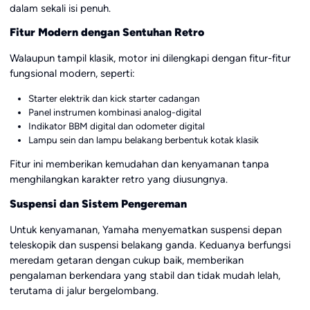
dalam sekali isi penuh.
Fitur Modern dengan Sentuhan Retro
Walaupun tampil klasik, motor ini dilengkapi dengan fitur-fitur
fungsional modern, seperti:
Starter elektrik dan kick starter cadangan
Panel instrumen kombinasi analog-digital
Indikator BBM digital dan odometer digital
Lampu sein dan lampu belakang berbentuk kotak klasik
Fitur ini memberikan kemudahan dan kenyamanan tanpa
menghilangkan karakter retro yang diusungnya.
Suspensi dan Sistem Pengereman
Untuk kenyamanan, Yamaha menyematkan suspensi depan
teleskopik dan suspensi belakang ganda. Keduanya berfungsi
meredam getaran dengan cukup baik, memberikan
pengalaman berkendara yang stabil dan tidak mudah lelah,
terutama di jalur bergelombang.