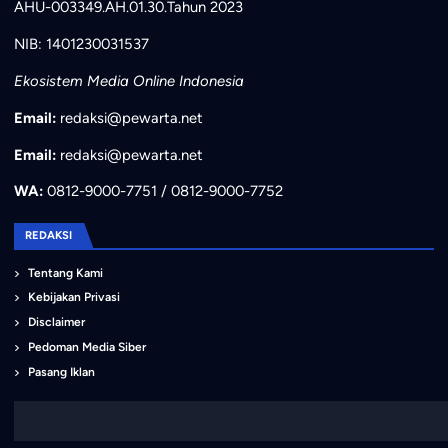
AHU-003349.AH.01.30.Tahun 2023
NIB: 1401230031537
Ekosistem Media Online Indonesia
Email:
redaksi@pewarta.net
Email:
redaksi@pewarta.net
WA:
0812-9000-7751 / 0812-9000-7752
REDAKSI
Tentang Kami
Kebijakan Privasi
Disclaimer
Pedoman Media Siber
Pasang Iklan