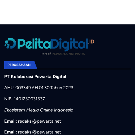
PERUSAHAAN
PT Kolaborasi Pewarta Digital
AHU-003349.AH.01.30.Tahun 2023
NIB: 1401230031537
Ekosistem Media Online Indonesia
Email:
redaksi@pewarta.net
Email:
redaksi@pewarta.net