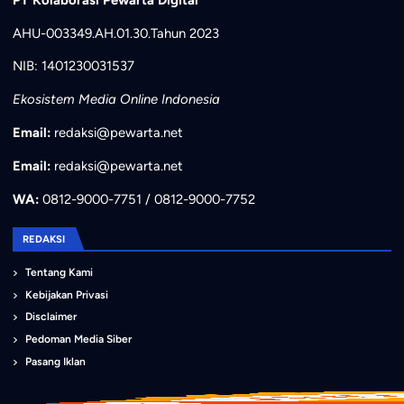
AHU-003349.AH.01.30.Tahun 2023
NIB: 1401230031537
Ekosistem Media Online Indonesia
Email:
redaksi@pewarta.net
Email:
redaksi@pewarta.net
WA:
0812-9000-7751 / 0812-9000-7752
REDAKSI
Tentang Kami
Kebijakan Privasi
Disclaimer
Pedoman Media Siber
Pasang Iklan