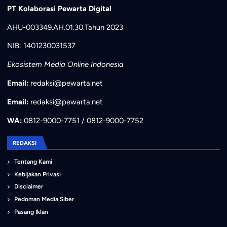
PT Kolaborasi Pewarta Digital
AHU-003349.AH.01.30.Tahun 2023
NIB: 1401230031537
Ekosistem Media Online Indonesia
Email:
redaksi@pewarta.net
Email:
redaksi@pewarta.net
WA:
0812-9000-7751 / 0812-9000-7752
REDAKSI
Tentang Kami
Kebijakan Privasi
Disclaimer
Pedoman Media Siber
Pasang Iklan