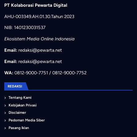
PT Kolaborasi Pewarta Digital
AHU-003349.AH.01.30.Tahun 2023
NIB: 1401230031537
Ekosistem Media Online Indonesia
Email:
redaksi@pewarta.net
Email:
redaksi@pewarta.net
WA:
0812-9000-7751 / 0812-9000-7752
REDAKSI
Tentang Kami
Kebijakan Privasi
Disclaimer
Pedoman Media Siber
Pasang Iklan