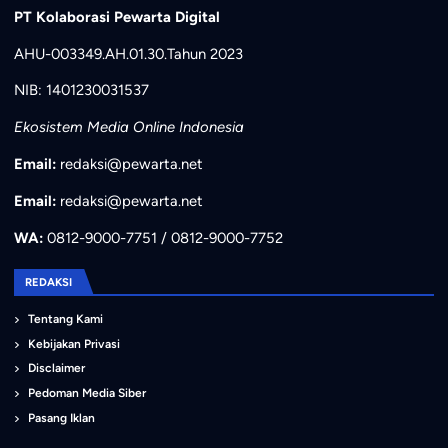
PT Kolaborasi Pewarta Digital
AHU-003349.AH.01.30.Tahun 2023
NIB: 1401230031537
Ekosistem Media Online Indonesia
Email:
redaksi@pewarta.net
Email:
redaksi@pewarta.net
WA:
0812-9000-7751 / 0812-9000-7752
REDAKSI
Tentang Kami
Kebijakan Privasi
Disclaimer
Pedoman Media Siber
Pasang Iklan