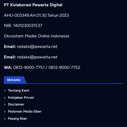
PT Kolaborasi Pewarta Digital
AHU-003349.AH.01.30.Tahun 2023
NIB: 1401230031537
Ekosistem Media Online Indonesia
Email:
redaksi@pewarta.net
Email:
redaksi@pewarta.net
WA:
0812-9000-7751 / 0812-9000-7752
REDAKSI
Tentang Kami
Kebijakan Privasi
Disclaimer
Pedoman Media Siber
Pasang Iklan