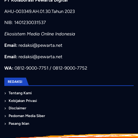
AHU-003349.AH.01.30.Tahun 2023
NIB: 1401230031537
Ekosistem Media Online Indonesia
Email:
redaksi@pewarta.net
Email:
redaksi@pewarta.net
WA:
0812-9000-7751 / 0812-9000-7752
REDAKSI
Tentang Kami
Kebijakan Privasi
Disclaimer
Pedoman Media Siber
Pasang Iklan