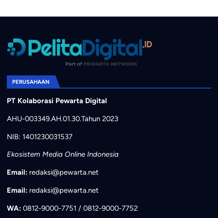
PERUSAHAAN
PT Kolaborasi Pewarta Digital
AHU-003349.AH.01.30.Tahun 2023
NIB: 1401230031537
Ekosistem Media Online Indonesia
Email:
redaksi@pewarta.net
Email:
redaksi@pewarta.net
WA:
0812-9000-7751 / 0812-9000-7752