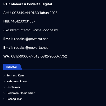
PT Kolaborasi Pewarta Digital
AHU-003349.AH.01.30.Tahun 2023
NIB: 1401230031537
Ekosistem Media Online Indonesia
Email:
redaksi@pewarta.net
Email:
redaksi@pewarta.net
WA:
0812-9000-7751 / 0812-9000-7752
REDAKSI
Tentang Kami
Kebijakan Privasi
Disclaimer
Pedoman Media Siber
Pasang Iklan