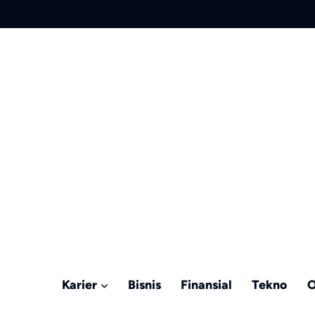
Karier
Bisnis
Finansial
Tekno
O