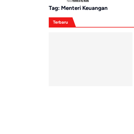
Tag:
Menteri Keuangan
Terbaru