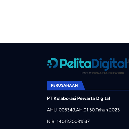
PERUSAHAAN
PT Kolaborasi Pewarta Digital
AHU-003349.AH.01.30.Tahun 2023
NIB: 1401230031537