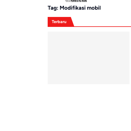
Tag:
Modifikasi mobil
Terbaru