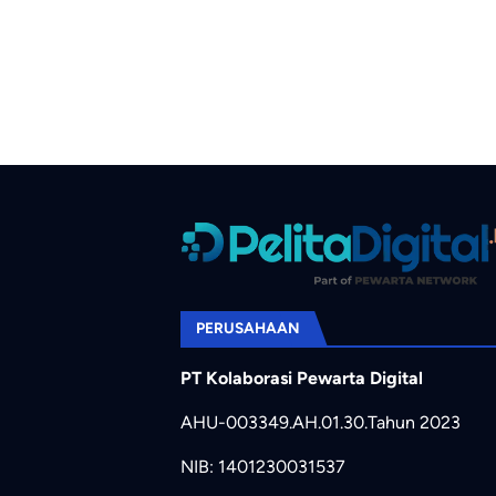
PERUSAHAAN
PT Kolaborasi Pewarta Digital
AHU-003349.AH.01.30.Tahun 2023
NIB: 1401230031537