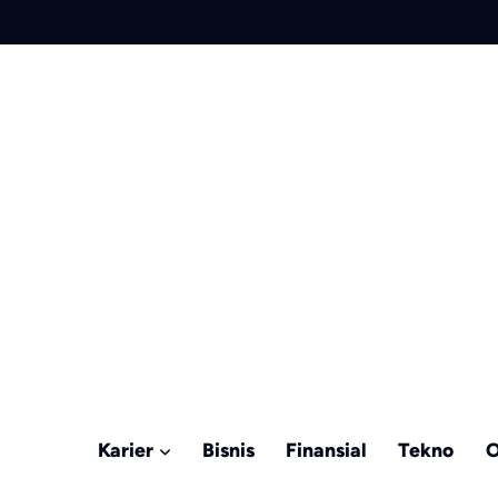
Karier
Bisnis
Finansial
Tekno
O