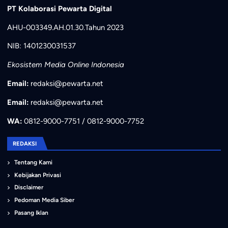
PT Kolaborasi Pewarta Digital
AHU-003349.AH.01.30.Tahun 2023
NIB: 1401230031537
Ekosistem Media Online Indonesia
Email:
redaksi@pewarta.net
Email:
redaksi@pewarta.net
WA:
0812-9000-7751 / 0812-9000-7752
REDAKSI
Tentang Kami
Kebijakan Privasi
Disclaimer
Pedoman Media Siber
Pasang Iklan