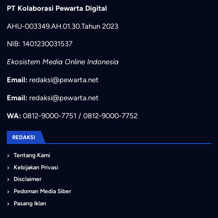
PT Kolaborasi Pewarta Digital
AHU-003349.AH.01.30.Tahun 2023
NIB: 1401230031537
Ekosistem Media Online Indonesia
Email:
redaksi@pewarta.net
Email:
redaksi@pewarta.net
WA:
0812-9000-7751 / 0812-9000-7752
REDAKSI
Tentang Kami
Kebijakan Privasi
Disclaimer
Pedoman Media Siber
Pasang Iklan