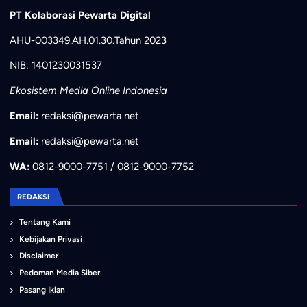
PT Kolaborasi Pewarta Digital
AHU-003349.AH.01.30.Tahun 2023
NIB: 1401230031537
Ekosistem Media Online Indonesia
Email:
redaksi@pewarta.net
Email:
redaksi@pewarta.net
WA:
0812-9000-7751 / 0812-9000-7752
REDAKSI
Tentang Kami
Kebijakan Privasi
Disclaimer
Pedoman Media Siber
Pasang Iklan