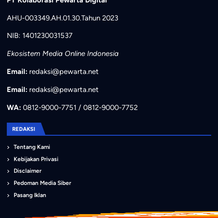
AHU-003349.AH.01.30.Tahun 2023
NIB: 1401230031537
Ekosistem Media Online Indonesia
Email:
redaksi@pewarta.net
Email:
redaksi@pewarta.net
WA:
0812-9000-7751 / 0812-9000-7752
REDAKSI
Tentang Kami
Kebijakan Privasi
Disclaimer
Pedoman Media Siber
Pasang Iklan