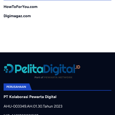
HowToForYou.com
Digimagaz.com
PERUSAHAAN
PT Kolaborasi Pewarta Digital
AHU-003349.AH.01.30.Tahun 2023