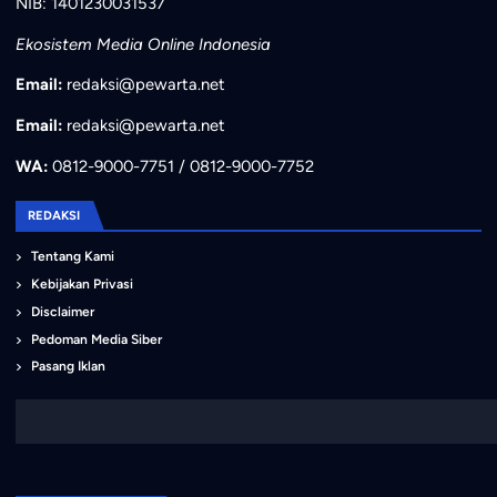
NIB: 1401230031537
Ekosistem Media Online Indonesia
Email:
redaksi@pewarta.net
Email:
redaksi@pewarta.net
WA:
0812-9000-7751 / 0812-9000-7752
REDAKSI
Tentang Kami
Kebijakan Privasi
Disclaimer
Pedoman Media Siber
Pasang Iklan