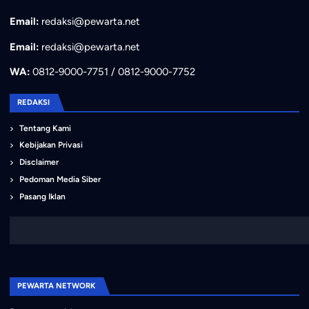
Email:
redaksi@pewarta.net
Email:
redaksi@pewarta.net
WA:
0812-9000-7751 / 0812-9000-7752
REDAKSI
Tentang Kami
Kebijakan Privasi
Disclaimer
Pedoman Media Siber
Pasang Iklan
PEWARTA NETWORK