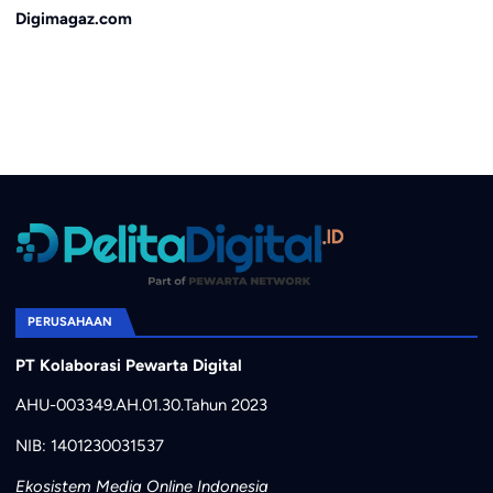
Digimagaz.com
PERUSAHAAN
PT Kolaborasi Pewarta Digital
AHU-003349.AH.01.30.Tahun 2023
NIB: 1401230031537
Ekosistem Media Online Indonesia