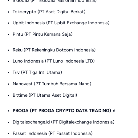
Indodax (PT Indodax Nasional Indonesia)
Tokocrypto (PT Aset Digital Berkat)
Upbit Indonesia (PT Upbit Exchange Indonesia)
Pintu (PT Pintu Kemana Saja)
Reku (PT Rekeningku Dotcom Indonesia)
Luno Indonesia (PT Luno Indonesia LTD)
Triv (PT Tiga Inti Utama)
Nanovest (PT Tumbuh Bersama Nano)
Bittime (PT Utama Aset Digital)
PBOGA (PT PBOGA CRYPTO DATA TRADING) ⭐
Digitalexchange.id (PT Digitalexchange Indonesia)
Fasset Indonesia (PT Fasset Indonesia)