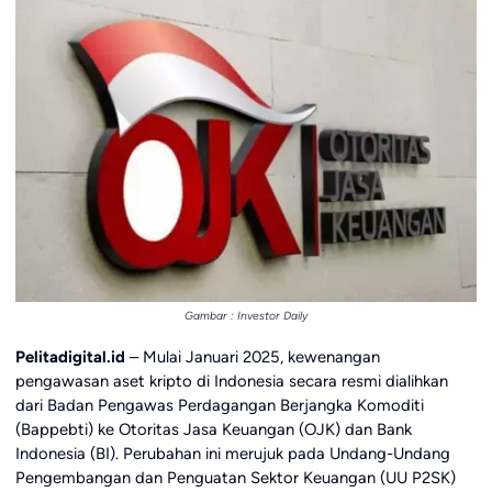
Gambar : Investor Daily
Pelitadigital.id
– Mulai Januari 2025, kewenangan
pengawasan aset kripto di Indonesia secara resmi dialihkan
dari Badan Pengawas Perdagangan Berjangka Komoditi
(Bappebti) ke Otoritas Jasa Keuangan (OJK) dan Bank
Indonesia (BI). Perubahan ini merujuk pada Undang-Undang
Pengembangan dan Penguatan Sektor Keuangan (UU P2SK)