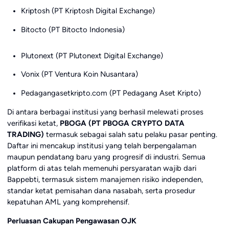
Kriptosh (PT Kriptosh Digital Exchange)
Bitocto (PT Bitocto Indonesia)
Plutonext (PT Plutonext Digital Exchange)
Vonix (PT Ventura Koin Nusantara)
Pedagangasetkripto.com (PT Pedagang Aset Kripto)
Di antara berbagai institusi yang berhasil melewati proses
verifikasi ketat,
PBOGA (PT PBOGA CRYPTO DATA
TRADING)
termasuk sebagai salah satu pelaku pasar penting.
Daftar ini mencakup institusi yang telah berpengalaman
maupun pendatang baru yang progresif di industri. Semua
platform di atas telah memenuhi persyaratan wajib dari
Bappebti, termasuk sistem manajemen risiko independen,
standar ketat pemisahan dana nasabah, serta prosedur
kepatuhan AML yang komprehensif.
Perluasan Cakupan Pengawasan OJK