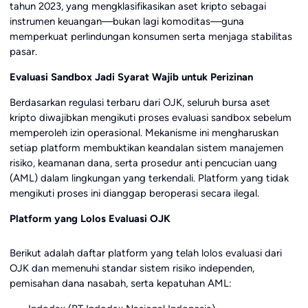
tahun 2023, yang mengklasifikasikan aset kripto sebagai
instrumen keuangan—bukan lagi komoditas—guna
memperkuat perlindungan konsumen serta menjaga stabilitas
pasar.
Evaluasi Sandbox Jadi Syarat Wajib untuk Perizinan
Berdasarkan regulasi terbaru dari OJK, seluruh bursa aset
kripto diwajibkan mengikuti proses evaluasi sandbox sebelum
memperoleh izin operasional. Mekanisme ini mengharuskan
setiap platform membuktikan keandalan sistem manajemen
risiko, keamanan dana, serta prosedur anti pencucian uang
(AML) dalam lingkungan yang terkendali. Platform yang tidak
mengikuti proses ini dianggap beroperasi secara ilegal.
Platform yang Lolos Evaluasi OJK
Berikut adalah daftar platform yang telah lolos evaluasi dari
OJK dan memenuhi standar sistem risiko independen,
pemisahan dana nasabah, serta kepatuhan AML: