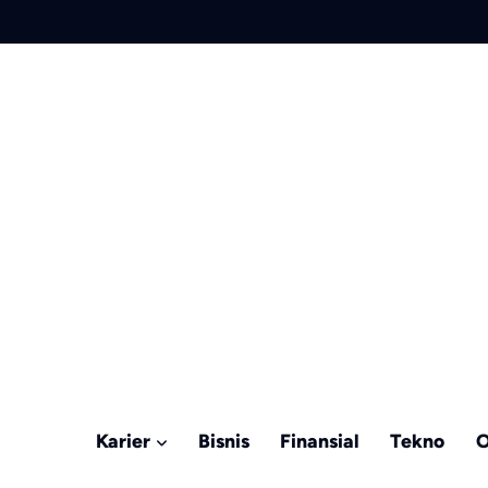
Karier
Bisnis
Finansial
Tekno
O