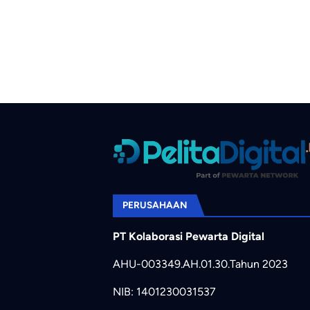
PERUSAHAAN
PT Kolaborasi Pewarta Digital
AHU-003349.AH.01.30.Tahun 2023
NIB: 1401230031537