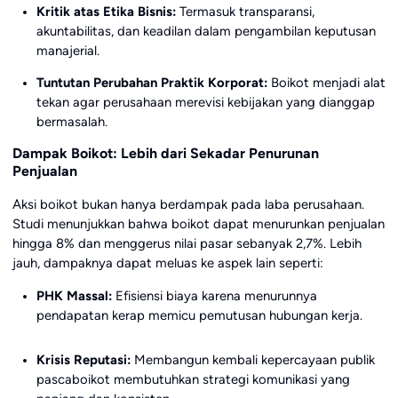
Kritik atas Etika Bisnis:
Termasuk transparansi,
akuntabilitas, dan keadilan dalam pengambilan keputusan
manajerial.
Tuntutan Perubahan Praktik Korporat:
Boikot menjadi alat
tekan agar perusahaan merevisi kebijakan yang dianggap
bermasalah.
Dampak Boikot: Lebih dari Sekadar Penurunan
Penjualan
Aksi boikot bukan hanya berdampak pada laba perusahaan.
Studi menunjukkan bahwa boikot dapat menurunkan penjualan
hingga 8% dan menggerus nilai pasar sebanyak 2,7%. Lebih
jauh, dampaknya dapat meluas ke aspek lain seperti:
PHK Massal:
Efisiensi biaya karena menurunnya
pendapatan kerap memicu pemutusan hubungan kerja.
Krisis Reputasi:
Membangun kembali kepercayaan publik
pascaboikot membutuhkan strategi komunikasi yang