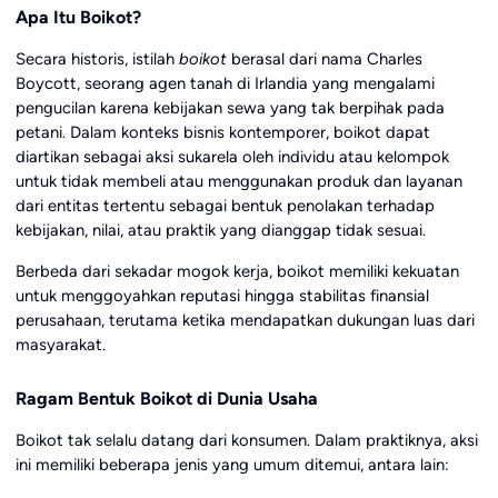
Apa Itu Boikot?
Secara historis, istilah
boikot
berasal dari nama Charles
Boycott, seorang agen tanah di Irlandia yang mengalami
pengucilan karena kebijakan sewa yang tak berpihak pada
petani. Dalam konteks bisnis kontemporer, boikot dapat
diartikan sebagai aksi sukarela oleh individu atau kelompok
untuk tidak membeli atau menggunakan produk dan layanan
dari entitas tertentu sebagai bentuk penolakan terhadap
kebijakan, nilai, atau praktik yang dianggap tidak sesuai.
Berbeda dari sekadar mogok kerja, boikot memiliki kekuatan
untuk menggoyahkan reputasi hingga stabilitas finansial
perusahaan, terutama ketika mendapatkan dukungan luas dari
masyarakat.
Ragam Bentuk Boikot di Dunia Usaha
Boikot tak selalu datang dari konsumen. Dalam praktiknya, aksi
ini memiliki beberapa jenis yang umum ditemui, antara lain: