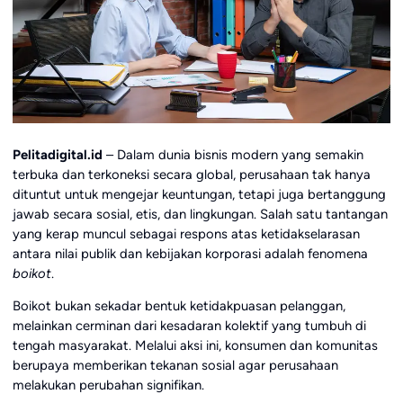
Pelitadigital.id
– Dalam dunia bisnis modern yang semakin
terbuka dan terkoneksi secara global, perusahaan tak hanya
dituntut untuk mengejar keuntungan, tetapi juga bertanggung
jawab secara sosial, etis, dan lingkungan. Salah satu tantangan
yang kerap muncul sebagai respons atas ketidakselarasan
antara nilai publik dan kebijakan korporasi adalah fenomena
boikot
.
Boikot bukan sekadar bentuk ketidakpuasan pelanggan,
melainkan cerminan dari kesadaran kolektif yang tumbuh di
tengah masyarakat. Melalui aksi ini, konsumen dan komunitas
berupaya memberikan tekanan sosial agar perusahaan
melakukan perubahan signifikan.