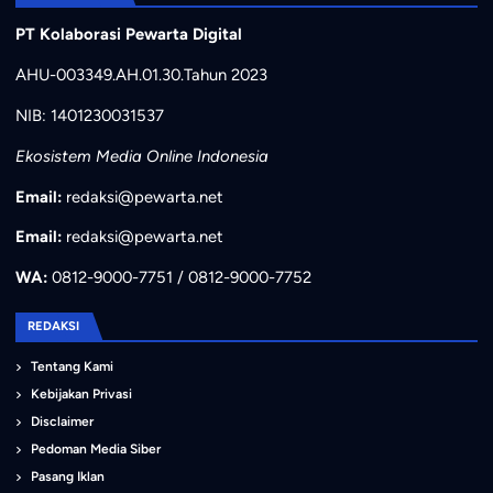
PT Kolaborasi Pewarta Digital
AHU-003349.AH.01.30.Tahun 2023
NIB: 1401230031537
Ekosistem Media Online Indonesia
Email:
redaksi@pewarta.net
Email:
redaksi@pewarta.net
WA:
0812-9000-7751 / 0812-9000-7752
REDAKSI
Tentang Kami
Kebijakan Privasi
Disclaimer
Pedoman Media Siber
Pasang Iklan