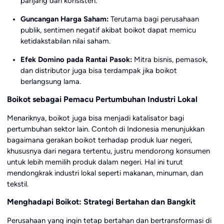
panjang dan konsisten.
Guncangan Harga Saham:
Terutama bagi perusahaan
publik, sentimen negatif akibat boikot dapat memicu
ketidakstabilan nilai saham.
Efek Domino pada Rantai Pasok:
Mitra bisnis, pemasok,
dan distributor juga bisa terdampak jika boikot
berlangsung lama.
Boikot sebagai Pemacu Pertumbuhan Industri Lokal
Menariknya, boikot juga bisa menjadi katalisator bagi
pertumbuhan sektor lain. Contoh di Indonesia menunjukkan
bagaimana gerakan boikot terhadap produk luar negeri,
khususnya dari negara tertentu, justru mendorong konsumen
untuk lebih memilih produk dalam negeri. Hal ini turut
mendongkrak industri lokal seperti makanan, minuman, dan
tekstil.
Menghadapi Boikot: Strategi Bertahan dan Bangkit
Perusahaan yang ingin tetap bertahan dan bertransformasi di