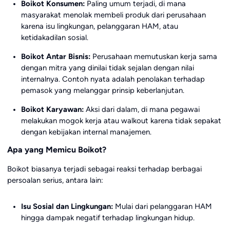
Boikot Konsumen:
Paling umum terjadi, di mana
masyarakat menolak membeli produk dari perusahaan
karena isu lingkungan, pelanggaran HAM, atau
ketidakadilan sosial.
Boikot Antar Bisnis:
Perusahaan memutuskan kerja sama
dengan mitra yang dinilai tidak sejalan dengan nilai
internalnya. Contoh nyata adalah penolakan terhadap
pemasok yang melanggar prinsip keberlanjutan.
Boikot Karyawan:
Aksi dari dalam, di mana pegawai
melakukan mogok kerja atau walkout karena tidak sepakat
dengan kebijakan internal manajemen.
Apa yang Memicu Boikot?
Boikot biasanya terjadi sebagai reaksi terhadap berbagai
persoalan serius, antara lain:
Isu Sosial dan Lingkungan:
Mulai dari pelanggaran HAM
hingga dampak negatif terhadap lingkungan hidup.