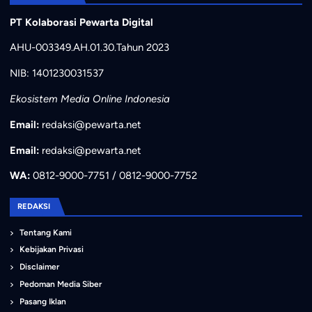
PT Kolaborasi Pewarta Digital
AHU-003349.AH.01.30.Tahun 2023
NIB: 1401230031537
Ekosistem Media Online Indonesia
Email:
redaksi@pewarta.net
Email:
redaksi@pewarta.net
WA:
0812-9000-7751 / 0812-9000-7752
REDAKSI
Tentang Kami
Kebijakan Privasi
Disclaimer
Pedoman Media Siber
Pasang Iklan