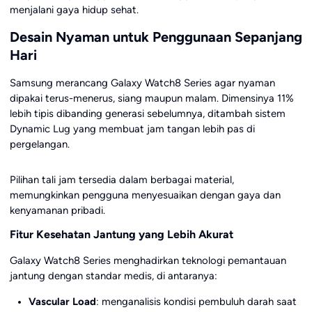
menjalani gaya hidup sehat.
Desain Nyaman untuk Penggunaan Sepanjang
Hari
Samsung merancang Galaxy Watch8 Series agar nyaman
dipakai terus-menerus, siang maupun malam. Dimensinya 11%
lebih tipis dibanding generasi sebelumnya, ditambah sistem
Dynamic Lug yang membuat jam tangan lebih pas di
pergelangan.
Pilihan tali jam tersedia dalam berbagai material,
memungkinkan pengguna menyesuaikan dengan gaya dan
kenyamanan pribadi.
Fitur Kesehatan Jantung yang Lebih Akurat
Galaxy Watch8 Series menghadirkan teknologi pemantauan
jantung dengan standar medis, di antaranya:
Vascular Load
: menganalisis kondisi pembuluh darah saat