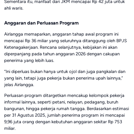
Sementara itu, manfaat dari JKM mencapai Rp 42 juta untuk
ahli waris.
Anggaran dan Perluasan Program
Airlangga memaparkan, anggaran tahap awal program ini
mencapai Rp 36 miliar yang seluruhnya ditanggung oleh BPJS
Ketenagakerjaan. Rencana selanjutnya, kebijakan ini akan
diperpanjang pada tahun anggaran 2026 dengan cakupan
penerima yang lebih luas.
“Ini diperluas bukan hanya untuk ojol dan juga pangkalan dan
yang lain, tetapi juga pekerja bukan penerima upah lainnya,”
jelas Airlangga.
Perluasan program ditargetkan mencakup kelompok pekerja
informal lainnya, seperti petani, nelayan, pedagang, buruh
bangunan, hingga pekerja rumah tangga. Berdasarkan estimasi
per 31 Agustus 2025, jumlah penerima program ini mencapai
9,96 juta orang dengan kebutuhan anggaran sekitar Rp 753
miliar.