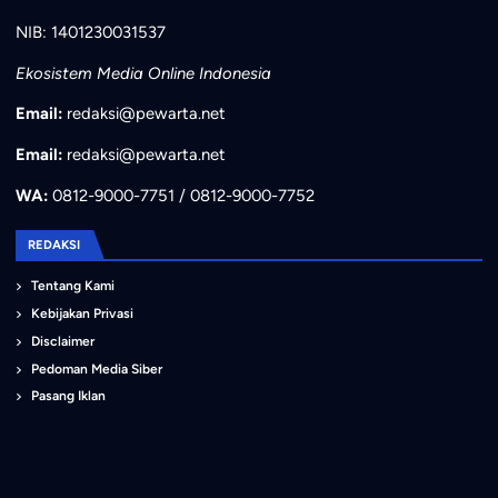
NIB: 1401230031537
Ekosistem Media Online Indonesia
Email:
redaksi@pewarta.net
Email:
redaksi@pewarta.net
WA:
0812-9000-7751 / 0812-9000-7752
REDAKSI
Tentang Kami
Kebijakan Privasi
Disclaimer
Pedoman Media Siber
Pasang Iklan