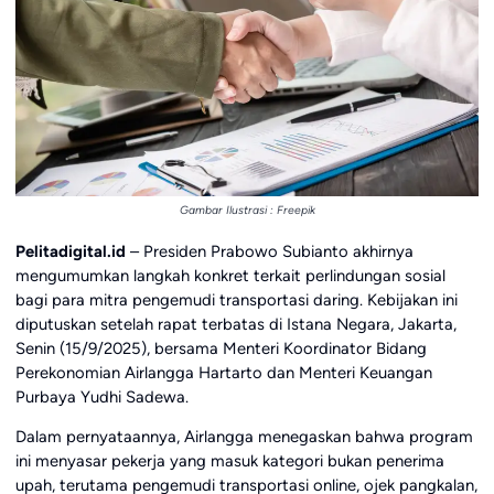
Gambar Ilustrasi : Freepik
Pelitadigital.id
– Presiden Prabowo Subianto akhirnya
mengumumkan langkah konkret terkait perlindungan sosial
bagi para mitra pengemudi transportasi daring. Kebijakan ini
diputuskan setelah rapat terbatas di Istana Negara, Jakarta,
Senin (15/9/2025), bersama Menteri Koordinator Bidang
Perekonomian Airlangga Hartarto dan Menteri Keuangan
Purbaya Yudhi Sadewa.
Dalam pernyataannya, Airlangga menegaskan bahwa program
ini menyasar pekerja yang masuk kategori bukan penerima
upah, terutama pengemudi transportasi online, ojek pangkalan,