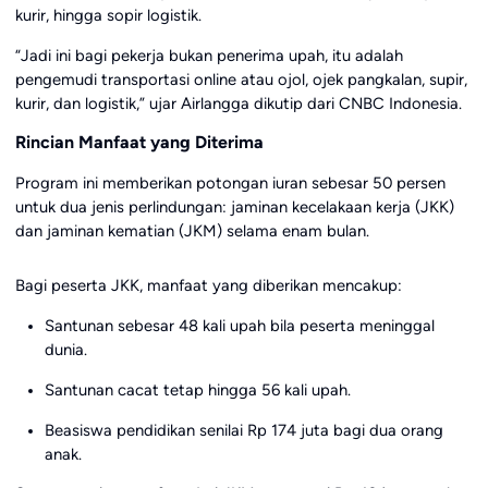
kurir, hingga sopir logistik.
“Jadi ini bagi pekerja bukan penerima upah, itu adalah
pengemudi transportasi online atau ojol, ojek pangkalan, supir,
kurir, dan logistik,” ujar Airlangga dikutip dari CNBC Indonesia.
Rincian Manfaat yang Diterima
Program ini memberikan potongan iuran sebesar 50 persen
untuk dua jenis perlindungan: jaminan kecelakaan kerja (JKK)
dan jaminan kematian (JKM) selama enam bulan.
Bagi peserta JKK, manfaat yang diberikan mencakup:
Santunan sebesar 48 kali upah bila peserta meninggal
dunia.
Santunan cacat tetap hingga 56 kali upah.
Beasiswa pendidikan senilai Rp 174 juta bagi dua orang
anak.