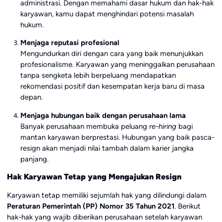
administrasi. Dengan memahami dasar hukum dan hak-hak
karyawan, kamu dapat menghindari potensi masalah
hukum.
Menjaga reputasi profesional
Mengundurkan diri dengan cara yang baik menunjukkan
profesionalisme. Karyawan yang meninggalkan perusahaan
tanpa sengketa lebih berpeluang mendapatkan
rekomendasi positif dan kesempatan kerja baru di masa
depan.
Menjaga hubungan baik dengan perusahaan lama
Banyak perusahaan membuka peluang
re-hiring
bagi
mantan karyawan berprestasi. Hubungan yang baik pasca-
resign akan menjadi nilai tambah dalam karier jangka
panjang.
Hak Karyawan Tetap yang Mengajukan Resign
Karyawan tetap memiliki sejumlah hak yang dilindungi dalam
Peraturan Pemerintah (PP) Nomor 35 Tahun 2021
. Berikut
hak-hak yang wajib diberikan perusahaan setelah karyawan