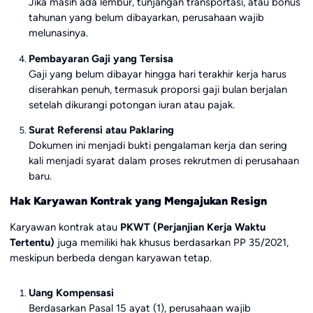
Jika masih ada lembur, tunjangan transportasi, atau bonus
tahunan yang belum dibayarkan, perusahaan wajib
melunasinya.
Pembayaran Gaji yang Tersisa
Gaji yang belum dibayar hingga hari terakhir kerja harus
diserahkan penuh, termasuk proporsi gaji bulan berjalan
setelah dikurangi potongan iuran atau pajak.
Surat Referensi atau Paklaring
Dokumen ini menjadi bukti pengalaman kerja dan sering
kali menjadi syarat dalam proses rekrutmen di perusahaan
baru.
Hak Karyawan Kontrak yang Mengajukan Resign
Karyawan kontrak atau
PKWT (Perjanjian Kerja Waktu
Tertentu)
juga memiliki hak khusus berdasarkan PP 35/2021,
meskipun berbeda dengan karyawan tetap.
Uang Kompensasi
Berdasarkan Pasal 15 ayat (1), perusahaan wajib