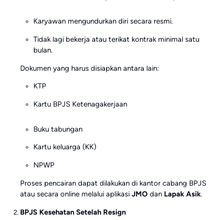
Karyawan mengundurkan diri secara resmi.
Tidak lagi bekerja atau terikat kontrak minimal satu
bulan.
Dokumen yang harus disiapkan antara lain:
KTP
Kartu BPJS Ketenagakerjaan
Buku tabungan
Kartu keluarga (KK)
NPWP
Proses pencairan dapat dilakukan di kantor cabang BPJS
atau secara online melalui aplikasi
JMO
dan
Lapak Asik
.
BPJS Kesehatan Setelah Resign