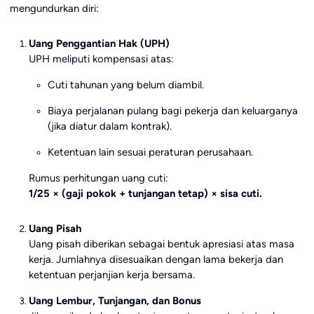
mengundurkan diri:
Uang Penggantian Hak (UPH)
UPH meliputi kompensasi atas:
Cuti tahunan yang belum diambil.
Biaya perjalanan pulang bagi pekerja dan keluarganya
(jika diatur dalam kontrak).
Ketentuan lain sesuai peraturan perusahaan.
Rumus perhitungan uang cuti:
1/25 × (gaji pokok + tunjangan tetap) × sisa cuti.
Uang Pisah
Uang pisah diberikan sebagai bentuk apresiasi atas masa
kerja. Jumlahnya disesuaikan dengan lama bekerja dan
ketentuan perjanjian kerja bersama.
Uang Lembur, Tunjangan, dan Bonus