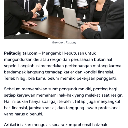
Gambar : PIxabay
Pelitadigital.com
– Mengambil keputusan untuk
mengundurkan diri atau
resign
dari perusahaan bukan hal
sepele. Langkah ini memerlukan pertimbangan matang karena
berdampak langsung terhadap karier dan kondisi finansial.
Terlebih lagi, bila kamu belum memiliki pekerjaan pengganti.
Sebelum menyerahkan surat pengunduran diri, penting bagi
setiap karyawan memahami hak-hak yang melekat saat resign.
Hal ini bukan hanya soal gaji terakhir, tetapi juga menyangkut
hak finansial, jaminan sosial, dan tanggung jawab profesional
yang harus dipenuhi.
Artikel ini akan mengulas secara komprehensif hak-hak