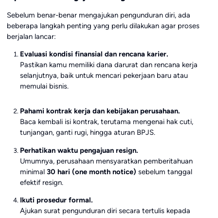
Sebelum benar-benar mengajukan pengunduran diri, ada
beberapa langkah penting yang perlu dilakukan agar proses
berjalan lancar:
Evaluasi kondisi finansial dan rencana karier.
Pastikan kamu memiliki dana darurat dan rencana kerja
selanjutnya, baik untuk mencari pekerjaan baru atau
memulai bisnis.
Pahami kontrak kerja dan kebijakan perusahaan.
Baca kembali isi kontrak, terutama mengenai hak cuti,
tunjangan, ganti rugi, hingga aturan BPJS.
Perhatikan waktu pengajuan resign.
Umumnya, perusahaan mensyaratkan pemberitahuan
minimal
30 hari (one month notice)
sebelum tanggal
efektif resign.
Ikuti prosedur formal.
Ajukan surat pengunduran diri secara tertulis kepada