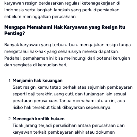
karyawan resign berdasarkan regulasi ketenagakerjaan di
Indonesia serta langkah-langkah yang perlu dipersiapkan
sebelum meninggalkan perusahaan.
Mengapa Memahami Hak Karyawan yang Resign Itu
Penting?
Banyak karyawan yang terburu-buru mengajukan resign tanpa
mengetahui hak-hak yang seharusnya mereka dapatkan.
Padahal, pemahaman ini bisa melindungi dari potensi kerugian
dan sengketa di kemudian hari.
Menjamin hak keuangan
Saat resign, kamu tetap berhak atas sejumlah pembayaran
seperti gaji terakhir, uang cuti, dan tunjangan lain sesuai
peraturan perusahaan. Tanpa memahami aturan ini, ada
risiko hak tersebut tidak dibayarkan sepenuhnya.
Mencegah konflik hukum
Tidak jarang terjadi perselisihan antara perusahaan dan
karyawan terkait pembayaran akhir atau dokumen