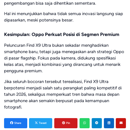
pengembangan bisa saja dihentikan sementara.
Hal ini menunjukkan bahwa tidak semua inovasi langsung siap
dipasarkan, meski potensinya besar.
Kesimpulan: Oppo Perkuat Posisi di Segmen Premium
Peluncuran Find X9 Ultra bukan sekadar menghadirkan
smartphone baru, tetapi juga menegaskan arah strategi Oppo
di pasar flagship. Fokus pada kamera, didukung spesifikasi
kelas atas, menjadi kombinasi yang dirancang untuk menarik
pengguna premium.
Jika seluruh bocoran tersebut terealisasi, Find X9 Ultra
berpotensi menjadi salah satu perangkat paling kompetitif di
tahun 2026, sekaligus memperkuat tren bahwa masa depan
smartphone akan semakin berpusat pada kemampuan
fotografi.
Share
Tweet
Pin