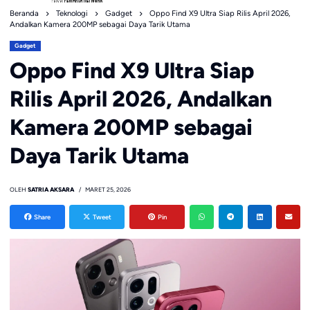
Beranda
Teknologi
Gadget
Oppo Find X9 Ultra Siap Rilis April 2026,
Andalkan Kamera 200MP sebagai Daya Tarik Utama
Gadget
Oppo Find X9 Ultra Siap
Rilis April 2026, Andalkan
Kamera 200MP sebagai
Daya Tarik Utama
OLEH
SATRIA AKSARA
MARET 25, 2026
Share
Tweet
Pin