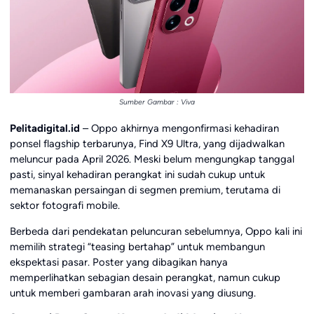
Sumber Gambar : Viva
Pelitadigital.id
–
Oppo
akhirnya mengonfirmasi kehadiran
ponsel flagship terbarunya, Find X9 Ultra, yang dijadwalkan
meluncur pada April 2026. Meski belum mengungkap tanggal
pasti, sinyal kehadiran perangkat ini sudah cukup untuk
memanaskan persaingan di segmen premium, terutama di
sektor fotografi mobile.
Berbeda dari pendekatan peluncuran sebelumnya, Oppo kali ini
memilih strategi “teasing bertahap” untuk membangun
ekspektasi pasar. Poster yang dibagikan hanya
memperlihatkan sebagian desain perangkat, namun cukup
untuk memberi gambaran arah inovasi yang diusung.