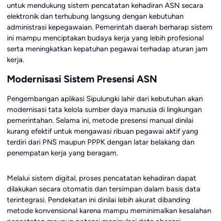
untuk mendukung sistem pencatatan kehadiran ASN secara
elektronik dan terhubung langsung dengan kebutuhan
administrasi kepegawaian. Pemerintah daerah berharap sistem
ini mampu menciptakan budaya kerja yang lebih profesional
serta meningkatkan kepatuhan pegawai terhadap aturan jam
kerja.
Modernisasi Sistem Presensi ASN
Pengembangan aplikasi Sipulungki lahir dari kebutuhan akan
modernisasi tata kelola sumber daya manusia di lingkungan
pemerintahan. Selama ini, metode presensi manual dinilai
kurang efektif untuk mengawasi ribuan pegawai aktif yang
terdiri dari PNS maupun PPPK dengan latar belakang dan
penempatan kerja yang beragam.
Melalui sistem digital, proses pencatatan kehadiran dapat
dilakukan secara otomatis dan tersimpan dalam basis data
terintegrasi. Pendekatan ini dinilai lebih akurat dibanding
metode konvensional karena mampu meminimalkan kesalahan