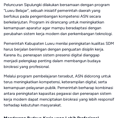
Peluncuran Sipulungki dilakukan bersamaan dengan program
“Luwu Belajar”, sebuah inisiatif pemerintah daerah yang
berfokus pada pengembangan kompetensi ASN secara
berkelanjutan. Program ini dirancang untuk meningkatkan
kemampuan aparatur agar mampu beradaptasi dengan
perubahan sistem kerja modern dan perkembangan teknologi.
Pemerintah Kabupaten Luwu menilai peningkatan kualitas SDM
harus berjalan beriringan dengan penguatan disiplin kerja.
Karena itu, penerapan sistem presensi digital dianggap
menjadi pelengkap penting dalam membangun budaya
birokrasi yang profesional.
Melalui program pembelajaran tersebut, ASN didorong untuk
terus meningkatkan kompetensi, keterampilan digital, serta
kemampuan pelayanan publik. Pemerintah berharap kombinasi
antara peningkatan kapasitas pegawai dan penerapan sistem
kerja modern dapat menciptakan birokrasi yang lebih responsif
terhadap kebutuhan masyarakat.