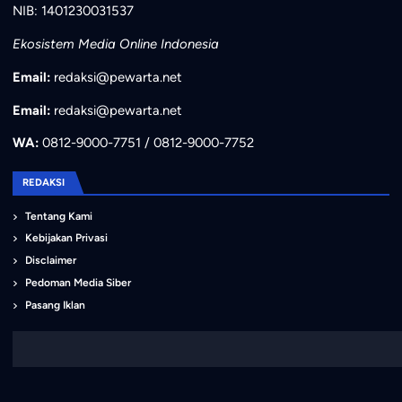
NIB: 1401230031537
Ekosistem Media Online Indonesia
Email:
redaksi@pewarta.net
Email:
redaksi@pewarta.net
WA:
0812-9000-7751 / 0812-9000-7752
REDAKSI
Tentang Kami
Kebijakan Privasi
Disclaimer
Pedoman Media Siber
Pasang Iklan