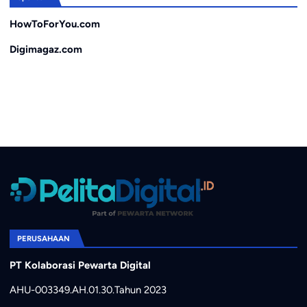
HowToForYou.com
Digimagaz.com
PERUSAHAAN
PT Kolaborasi Pewarta Digital
AHU-003349.AH.01.30.Tahun 2023