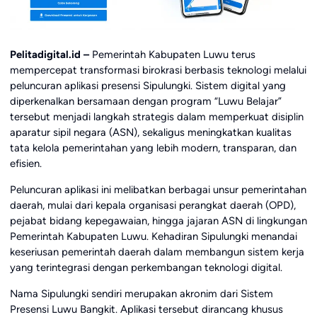
Pelitadigital.id –
Pemerintah Kabupaten Luwu terus
mempercepat transformasi birokrasi berbasis teknologi melalui
peluncuran aplikasi presensi Sipulungki. Sistem digital yang
diperkenalkan bersamaan dengan program “Luwu Belajar”
tersebut menjadi langkah strategis dalam memperkuat disiplin
aparatur sipil negara (ASN), sekaligus meningkatkan kualitas
tata kelola pemerintahan yang lebih modern, transparan, dan
efisien.
Peluncuran aplikasi ini melibatkan berbagai unsur pemerintahan
daerah, mulai dari kepala organisasi perangkat daerah (OPD),
pejabat bidang kepegawaian, hingga jajaran ASN di lingkungan
Pemerintah Kabupaten Luwu. Kehadiran Sipulungki menandai
keseriusan pemerintah daerah dalam membangun sistem kerja
yang terintegrasi dengan perkembangan teknologi digital.
Nama Sipulungki sendiri merupakan akronim dari Sistem
Presensi Luwu Bangkit. Aplikasi tersebut dirancang khusus