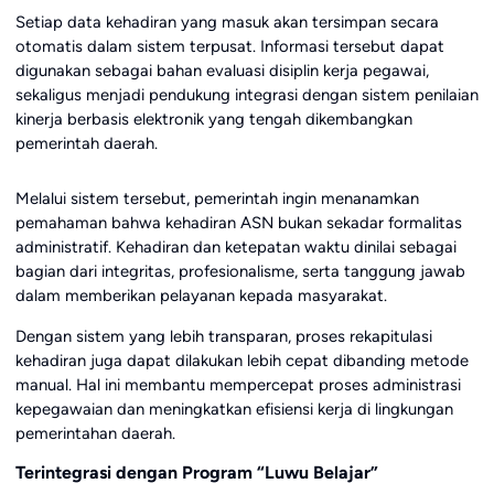
Setiap data kehadiran yang masuk akan tersimpan secara
otomatis dalam sistem terpusat. Informasi tersebut dapat
digunakan sebagai bahan evaluasi disiplin kerja pegawai,
sekaligus menjadi pendukung integrasi dengan sistem penilaian
kinerja berbasis elektronik yang tengah dikembangkan
pemerintah daerah.
Melalui sistem tersebut, pemerintah ingin menanamkan
pemahaman bahwa kehadiran ASN bukan sekadar formalitas
administratif. Kehadiran dan ketepatan waktu dinilai sebagai
bagian dari integritas, profesionalisme, serta tanggung jawab
dalam memberikan pelayanan kepada masyarakat.
Dengan sistem yang lebih transparan, proses rekapitulasi
kehadiran juga dapat dilakukan lebih cepat dibanding metode
manual. Hal ini membantu mempercepat proses administrasi
kepegawaian dan meningkatkan efisiensi kerja di lingkungan
pemerintahan daerah.
Terintegrasi dengan Program “Luwu Belajar”