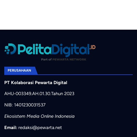
PERUSAHAAN
PT Kolaborasi Pewarta Digital
AHU-003349.AH.01.30.Tahun 2023
NIB: 1401230031537
Ekosistem Media Online Indonesia
Email:
redaksi@pewarta.net