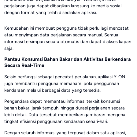
perjalanan juga dapat dibagikan langsung ke media sosial
dengan format yang telah disediakan aplikasi.
Kemudahan ini membuat pengguna tidak perlu lagi mencatat
atau menyimpan data perjalanan secara manual. Semua
informasi tersimpan secara otomatis dan dapat diakses kapan
saja.
Pantau Konsumsi Bahan Bakar dan Aktivitas Berkendara
Secara Real-Time
Selain berfungsi sebagai pencatat perjalanan, aplikasi Y-ON
juga membantu pengguna memahami pola penggunaan
kendaraan melalui berbagai data yang tersedia.
Pengendara dapat memantau informasi terkait konsumsi
bahan bakar, jarak tempuh, hingga durasi perjalanan secara
lebih detail. Data tersebut memberikan gambaran mengenai
tingkat efisiensi penggunaan kendaraan sehari-hari.
Dengan seluruh informasi yang terpusat dalam satu aplikasi,