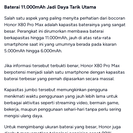
Baterai 11.000mAh Jadi Daya Tarik Utama
Salah satu aspek yang paling menyita perhatian dari bocoran
Honor X80 Pro Max adalah kapasitas baterainya yang sangat
besar. Perangkat ini dirumorkan membawa baterai
berkapasitas hingga 11.000mAh, jauh di atas rata-rata
smartphone saat ini yang umumnya berada pada kisaran
5.000mAh hingga 6.000mAh.
Jika informasi tersebut terbukti benar, Honor X80 Pro Max
berpotensi menjadi salah satu smartphone dengan kapasitas
baterai terbesar yang pernah dipasarkan secara massal.
Kapasitas jumbo tersebut memungkinkan pengguna
menikmati waktu penggunaan yang jauh lebih lama untuk
berbagai aktivitas seperti streaming video, bermain game,
bekerja, maupun penggunaan sehari-hari tanpa perlu sering
mengisi ulang daya.
Untuk mengimbangi ukuran baterai yang besar, Honor juga