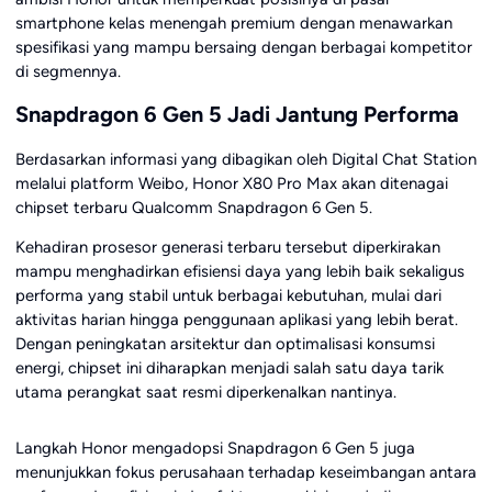
smartphone kelas menengah premium dengan menawarkan
spesifikasi yang mampu bersaing dengan berbagai kompetitor
di segmennya.
Snapdragon 6 Gen 5 Jadi Jantung Performa
Berdasarkan informasi yang dibagikan oleh
Digital Chat Station
melalui platform Weibo, Honor X80 Pro Max akan ditenagai
chipset terbaru Qualcomm Snapdragon 6 Gen 5.
Kehadiran prosesor generasi terbaru tersebut diperkirakan
mampu menghadirkan efisiensi daya yang lebih baik sekaligus
performa yang stabil untuk berbagai kebutuhan, mulai dari
aktivitas harian hingga penggunaan aplikasi yang lebih berat.
Dengan peningkatan arsitektur dan optimalisasi konsumsi
energi, chipset ini diharapkan menjadi salah satu daya tarik
utama perangkat saat resmi diperkenalkan nantinya.
Langkah Honor mengadopsi Snapdragon 6 Gen 5 juga
menunjukkan fokus perusahaan terhadap keseimbangan antara