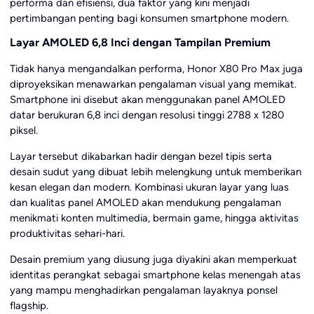
performa dan efisiensi, dua faktor yang kini menjadi
pertimbangan penting bagi konsumen smartphone modern.
Layar AMOLED 6,8 Inci dengan Tampilan Premium
Tidak hanya mengandalkan performa, Honor X80 Pro Max juga
diproyeksikan menawarkan pengalaman visual yang memikat.
Smartphone ini disebut akan menggunakan panel AMOLED
datar berukuran 6,8 inci dengan resolusi tinggi 2788 x 1280
piksel.
Layar tersebut dikabarkan hadir dengan bezel tipis serta
desain sudut yang dibuat lebih melengkung untuk memberikan
kesan elegan dan modern. Kombinasi ukuran layar yang luas
dan kualitas panel AMOLED akan mendukung pengalaman
menikmati konten multimedia, bermain game, hingga aktivitas
produktivitas sehari-hari.
Desain premium yang diusung juga diyakini akan memperkuat
identitas perangkat sebagai smartphone kelas menengah atas
yang mampu menghadirkan pengalaman layaknya ponsel
flagship.