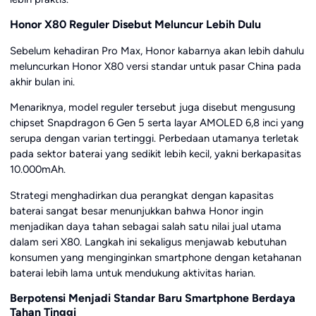
Honor X80 Reguler Disebut Meluncur Lebih Dulu
Sebelum kehadiran Pro Max, Honor kabarnya akan lebih dahulu
meluncurkan Honor X80 versi standar untuk pasar China pada
akhir bulan ini.
Menariknya, model reguler tersebut juga disebut mengusung
chipset Snapdragon 6 Gen 5 serta layar AMOLED 6,8 inci yang
serupa dengan varian tertinggi. Perbedaan utamanya terletak
pada sektor baterai yang sedikit lebih kecil, yakni berkapasitas
10.000mAh.
Strategi menghadirkan dua perangkat dengan kapasitas
baterai sangat besar menunjukkan bahwa Honor ingin
menjadikan daya tahan sebagai salah satu nilai jual utama
dalam seri X80. Langkah ini sekaligus menjawab kebutuhan
konsumen yang menginginkan smartphone dengan ketahanan
baterai lebih lama untuk mendukung aktivitas harian.
Berpotensi Menjadi Standar Baru Smartphone Berdaya
Tahan Tinggi