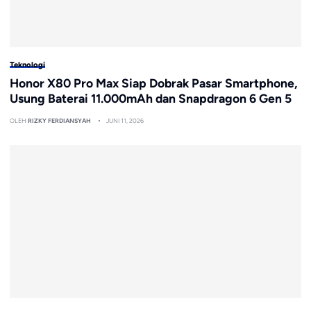
Teknologi
Honor X80 Pro Max Siap Dobrak Pasar Smartphone,
Usung Baterai 11.000mAh dan Snapdragon 6 Gen 5
OLEH
RIZKY FERDIANSYAH
JUNI 11, 2026