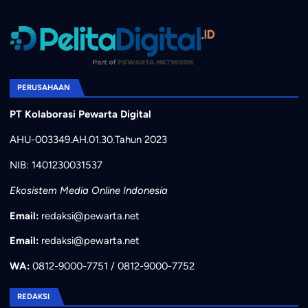
PERUSAHAAN
PT Kolaborasi Pewarta Digital
AHU-003349.AH.01.30.Tahun 2023
NIB: 1401230031537
Ekosistem Media Online Indonesia
Email:
redaksi@pewarta.net
Email:
redaksi@pewarta.net
WA:
0812-9000-7751 / 0812-9000-7752
REDAKSI