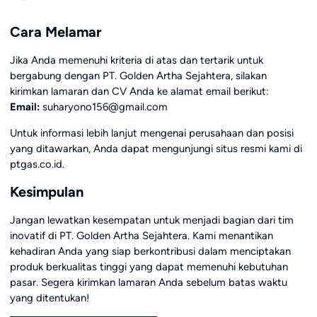
Cara Melamar
Jika Anda memenuhi kriteria di atas dan tertarik untuk
bergabung dengan PT. Golden Artha Sejahtera, silakan
kirimkan lamaran dan CV Anda ke alamat email berikut:
Email:
suharyono156@gmail.com
Untuk informasi lebih lanjut mengenai perusahaan dan posisi
yang ditawarkan, Anda dapat mengunjungi situs resmi kami di
ptgas.co.id.
Kesimpulan
Jangan lewatkan kesempatan untuk menjadi bagian dari tim
inovatif di PT. Golden Artha Sejahtera. Kami menantikan
kehadiran Anda yang siap berkontribusi dalam menciptakan
produk berkualitas tinggi yang dapat memenuhi kebutuhan
pasar. Segera kirimkan lamaran Anda sebelum batas waktu
yang ditentukan!