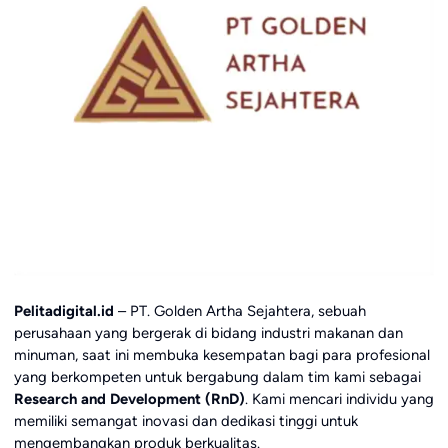
Pelitadigital.id
– PT. Golden Artha Sejahtera, sebuah
perusahaan yang bergerak di bidang industri makanan dan
minuman, saat ini membuka kesempatan bagi para profesional
yang berkompeten untuk bergabung dalam tim kami sebagai
Research and Development (RnD)
. Kami mencari individu yang
memiliki semangat inovasi dan dedikasi tinggi untuk
mengembangkan produk berkualitas.