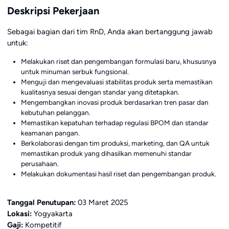
Deskripsi Pekerjaan
Sebagai bagian dari tim RnD, Anda akan bertanggung jawab
untuk:
Melakukan riset dan pengembangan formulasi baru, khususnya
untuk minuman serbuk fungsional.
Menguji dan mengevaluasi stabilitas produk serta memastikan
kualitasnya sesuai dengan standar yang ditetapkan.
Mengembangkan inovasi produk berdasarkan tren pasar dan
kebutuhan pelanggan.
Memastikan kepatuhan terhadap regulasi BPOM dan standar
keamanan pangan.
Berkolaborasi dengan tim produksi, marketing, dan QA untuk
memastikan produk yang dihasilkan memenuhi standar
perusahaan.
Melakukan dokumentasi hasil riset dan pengembangan produk.
Tanggal Penutupan:
03 Maret 2025
Lokasi:
Yogyakarta
Gaji:
Kompetitif