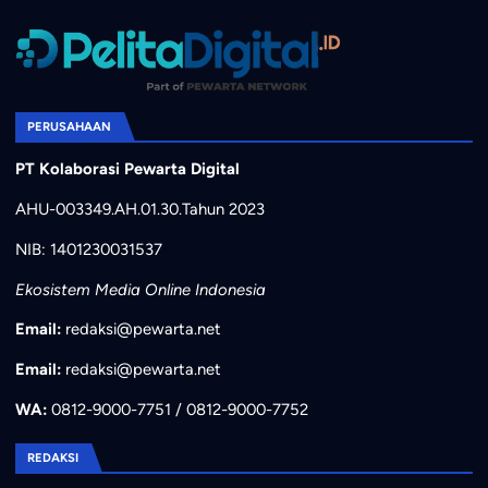
PERUSAHAAN
PT Kolaborasi Pewarta Digital
AHU-003349.AH.01.30.Tahun 2023
NIB: 1401230031537
Ekosistem Media Online Indonesia
Email:
redaksi@pewarta.net
Email:
redaksi@pewarta.net
WA:
0812-9000-7751 / 0812-9000-7752
REDAKSI