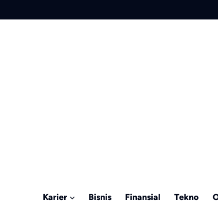
Karier
Bisnis
Finansial
Tekno
O