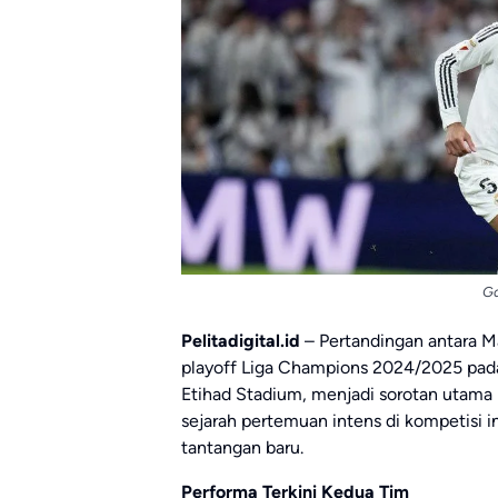
G
Pelitadigital.id
– Pertandingan antara M
playoff Liga Champions 2024/2025 pada 
Etihad Stadium, menjadi sorotan utama 
sejarah pertemuan intens di kompetisi 
tantangan baru.
Performa Terkini Kedua Tim